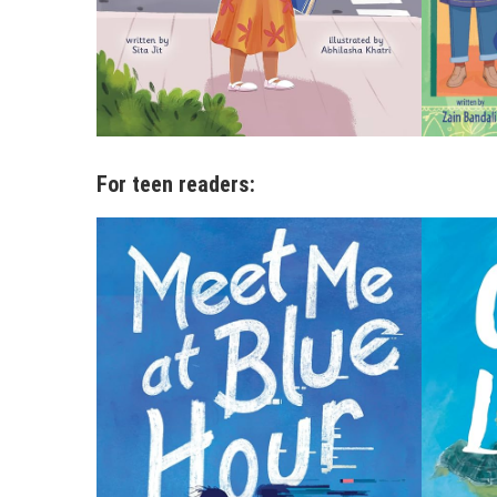
For teen readers: