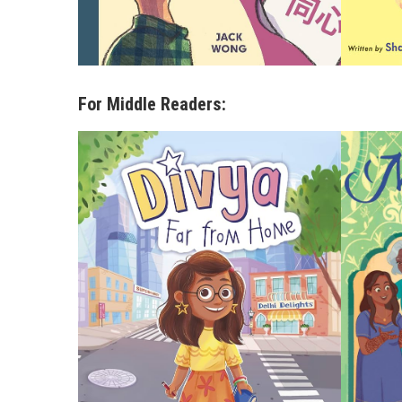
For Middle Readers: