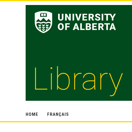
HOME
FRANÇAIS