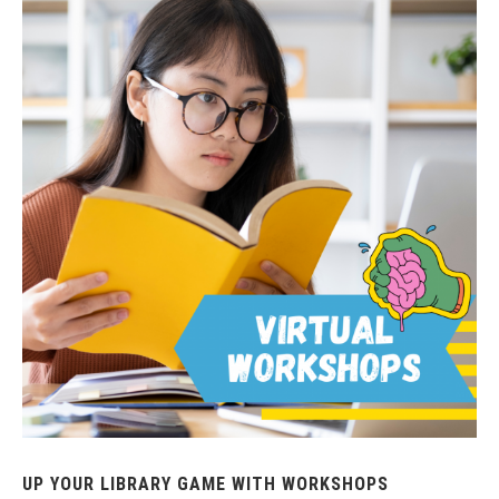
UP YOUR LIBRARY GAME WITH WORKSHOPS