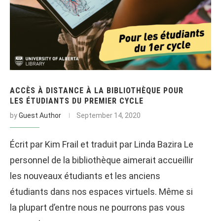
ACCÈS À DISTANCE À LA BIBLIOTHÈQUE POUR
LES ÉTUDIANTS DU PREMIER CYCLE
by
Guest Author
September 14, 2020
Écrit par Kim Frail et traduit par Linda Bazira Le
personnel de la bibliothèque aimerait accueillir
les nouveaux étudiants et les anciens
étudiants dans nos espaces virtuels. Même si
la plupart d’entre nous ne pourrons pas vous