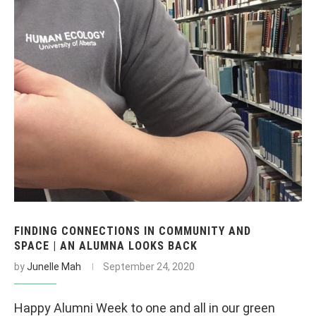
FINDING CONNECTIONS IN COMMUNITY AND
SPACE | AN ALUMNA LOOKS BACK
by
Junelle Mah
September 24, 2020
Happy Alumni Week to one and all in our green