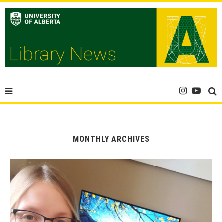
MONTHLY ARCHIVES