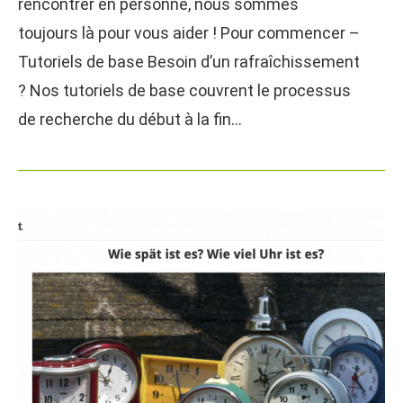
rencontrer en personne, nous sommes
toujours là pour vous aider ! Pour commencer –
Tutoriels de base Besoin d’un rafraîchissement
? Nos tutoriels de base couvrent le processus
de recherche du début à la fin…