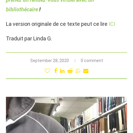
bibliothécaire
!
La version originale de ce texte peut ce lire
ICI
Traduit par Linda G.
September 28, 2020
0 comment