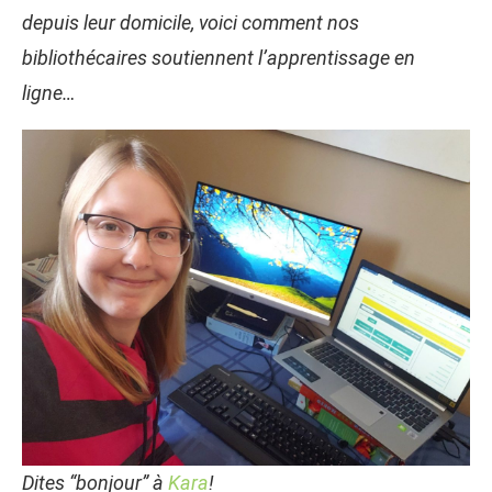
depuis leur domicile, voici comment nos
bibliothécaires soutiennent l’apprentissage en
ligne…
Dites “bonjour” à
Kara
!