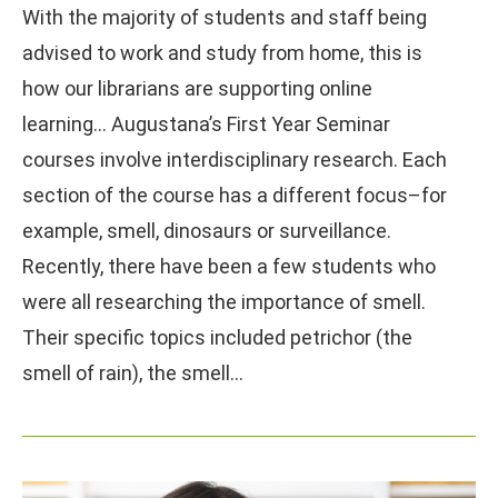
With the majority of students and staff being
advised to work and study from home, this is
how our librarians are supporting online
learning… Augustana’s First Year Seminar
courses involve interdisciplinary research. Each
section of the course has a different focus–for
example, smell, dinosaurs or surveillance.
Recently, there have been a few students who
were all researching the importance of smell.
Their specific topics included petrichor (the
smell of rain), the smell…