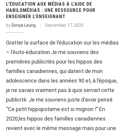
L’ÉDUCATION AUX MÉDIAS À L’AIDE DE
HABILOMÉDIAS : UNE RESSOURCE POUR
ENSEIGNER L’ENSEIGNANT
by
Sonya Leung
September 17, 2020
Gratter la surface de l’éducation sur les médias
– l’Auto-éducation Je me souviens des
premières publicités pour les hippos des
familles canadiennes, qui datent de mon
adolescence dans les années 90 et, à l’époque,
je ne savais vraiment pas à quoi servait cette
publicité. Je me souviens juste d’avoir pensé
“Ce petit hippopotame est si mignon !” En
2020,les hippos des familles canadiennes
revient avec le même message mais pour une