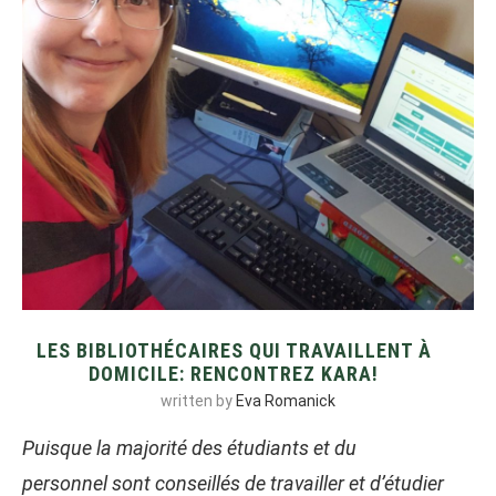
LES BIBLIOTHÉCAIRES QUI TRAVAILLENT À
DOMICILE: RENCONTREZ KARA!
written by
Eva Romanick
Puisque la majorité des étudiants et du
personnel sont conseillés de travailler et d’étudier