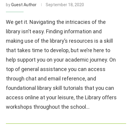
by
Guest Author
September 18, 2020
We get it. Navigating the intricacies of the
library isn’t easy. Finding information and
making use of the library’s resources is a skill
that takes time to develop, but we’re here to
help support you on your academic journey. On
top of general assistance you can access
through chat and email reference, and
foundational library skill tutorials that you can
access online at your leisure, the Library offers
workshops throughout the school…