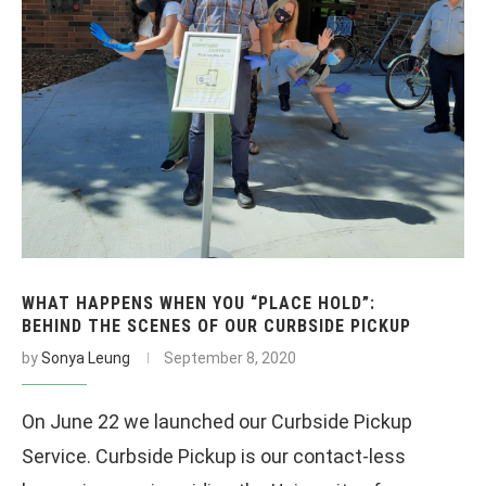
WHAT HAPPENS WHEN YOU “PLACE HOLD”:
BEHIND THE SCENES OF OUR CURBSIDE PICKUP
by
Sonya Leung
September 8, 2020
On June 22 we launched our Curbside Pickup
Service. Curbside Pickup is our contact-less