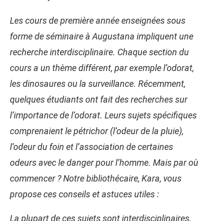
Les cours de première année enseignées sous
forme de séminaire à Augustana impliquent une
recherche interdisciplinaire. Chaque section du
cours a un thème différent, par exemple l’odorat,
les dinosaures ou la surveillance. Récemment,
quelques étudiants ont fait des recherches sur
l’importance de l’odorat. Leurs sujets spécifiques
comprenaient le pétrichor (l’odeur de la pluie),
l’odeur du foin et l’association de certaines
odeurs avec le danger pour l’homme. Mais par où
commencer ? Notre bibliothécaire, Kara, vous
propose ces conseils et astuces utiles :
La plupart de ces sujets sont interdisciplinaires,