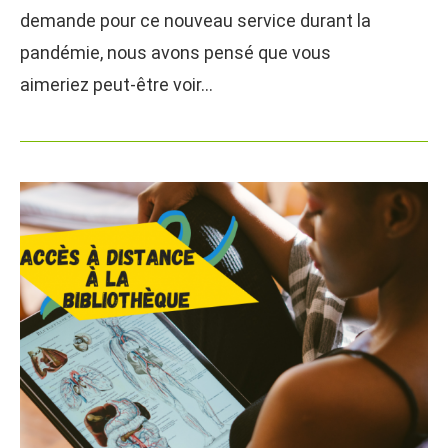
demande pour ce nouveau service durant la
pandémie, nous avons pensé que vous
aimeriez peut-être voir…