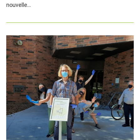
nouvelle…