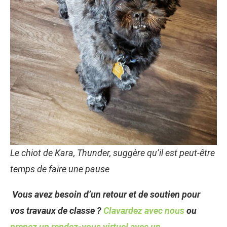
Le chiot de Kara, Thunder, suggère qu’il est peut-être
temps de faire une pause
Vous avez besoin d’un retour et de soutien pour
vos travaux de classe ?
Clavardez avec nous
ou
prenez un rendez-vous virtuel avec un