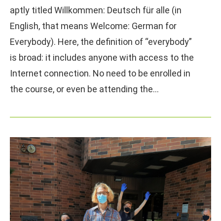
aptly titled Willkommen: Deutsch für alle (in
English, that means Welcome: German for
Everybody). Here, the definition of “everybody”
is broad: it includes anyone with access to the
Internet connection. No need to be enrolled in
the course, or even be attending the…