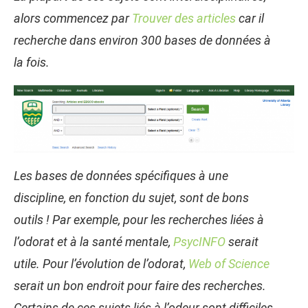
alors commencez par
Trouver des articles
car il
recherche dans environ 300 bases de données à
la fois.
Les bases de données spécifiques à une
discipline, en fonction du sujet, sont de bons
outils ! Par exemple, pour les recherches liées à
l’odorat et à la santé mentale,
PsycINFO
serait
utile. Pour l’évolution de l’odorat,
Web of Science
serait un bon endroit pour faire des recherches.
Certains de ces sujets liés à l’odeur sont difficiles