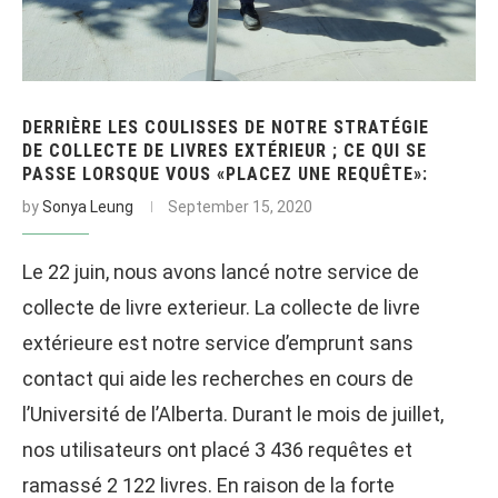
DERRIÈRE LES COULISSES DE NOTRE STRATÉGIE
DE COLLECTE DE LIVRES EXTÉRIEUR ; CE QUI SE
PASSE LORSQUE VOUS «PLACEZ UNE REQUÊTE»:
by
Sonya Leung
September 15, 2020
Le 22 juin, nous avons lancé notre service de
collecte de livre exterieur. La collecte de livre
extérieure est notre service d’emprunt sans
contact qui aide les recherches en cours de
l’Université de l’Alberta. Durant le mois de juillet,
nos utilisateurs ont placé 3 436 requêtes et
ramassé 2 122 livres. En raison de la forte