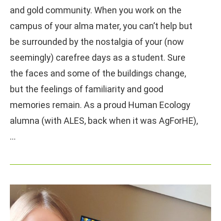
and gold community. When you work on the
campus of your alma mater, you can’t help but
be surrounded by the nostalgia of your (now
seemingly) carefree days as a student. Sure
the faces and some of the buildings change,
but the feelings of familiarity and good
memories remain. As a proud Human Ecology
alumna (with ALES, back when it was AgForHE),
…