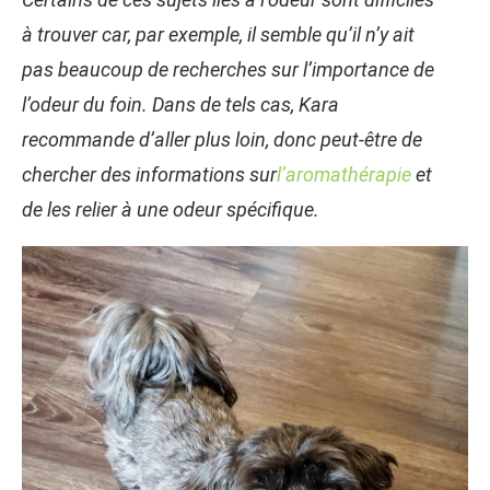
à trouver car, par exemple, il semble qu’il n’y ait
pas beaucoup de recherches sur l’importance de
l’odeur du foin. Dans de tels cas, Kara
recommande d’aller plus loin, donc peut-être de
chercher des informations sur
l’aromathérapie
et
de les relier à une odeur spécifique.