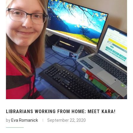
LIBRARIANS WORKING FROM HOME: MEET KARA!
by
Eva Romanick
September 22, 2020