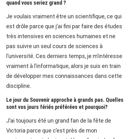
quand vous seriez grand ?
Je voulais vraiment être un scientifique, ce qui
est drôle parce que j’ai fini par faire des études
très intensives en sciences humaines et ne
pas suivre un seul cours de sciences à
l’université. Ces derniers temps, je m’intéresse
vraiment à l’informatique, alors je suis en train
de développer mes connaissances dans cette
discipline.
Le jour du Souvenir approche à grands pas. Quelles
sont vos jours fériés préférées et pourquoi?
J’ai toujours été un grand fan de la fête de
Victoria parce que c’est près de mon