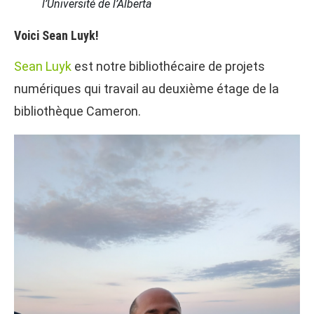
l’Université de l’Alberta
Voici Sean Luyk!
Sean Luyk
est notre bibliothécaire de projets
numériques qui travail au deuxième étage de la
bibliothèque Cameron.