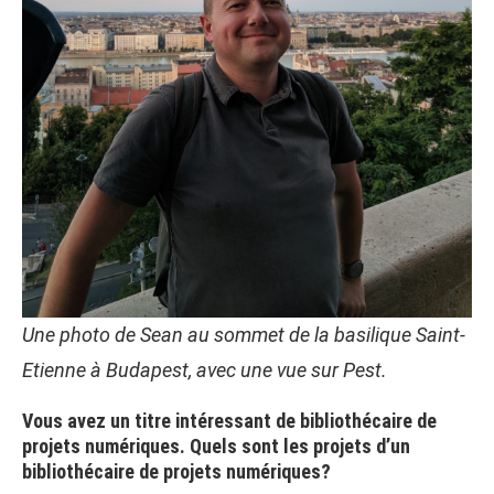
Une photo de Sean au sommet de la basilique Saint-
Etienne à Budapest, avec une vue sur Pest.
Vous avez un titre intéressant de bibliothécaire de
projets numériques. Quels sont les projets d’un
bibliothécaire de projets numériques?