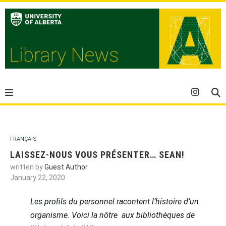
FRANÇAIS
LAISSEZ-NOUS VOUS PRÉSENTER… SEAN!
written by
Guest Author
January 22, 2020
Les profils du personnel racontent l’histoire d’un
organisme. Voici la nôtre aux bibliothèques de