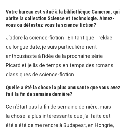
Votre bureau est situé à la bibliothèque Cameron, qui
abrite la collection Science et technologie. Aimez-
vous ou détestez-vous la science-fiction?
J’adore la science-fiction ! En tant que Trekkie
de longue date, je suis particulièrement
enthousiaste à l’idée de la prochaine série
Picard et je lis de temps en temps des romans
classiques de science-fiction.
Quelle a été la chose la plus amusante que vous avez
fait la fin de semaine dernière?
Ce n’était pas la fin de semaine dernière, mais
la chose la plus intéressante que j’ai faite cet
été a été de me rendre à Budapest, en Hongrie,