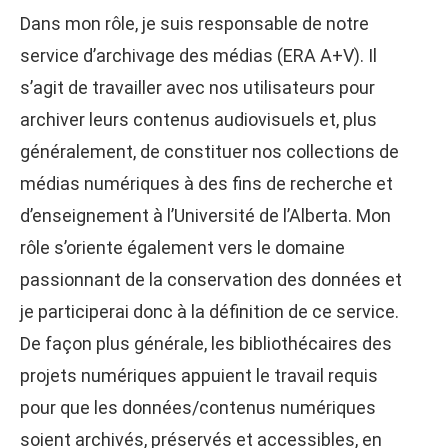
Dans mon rôle, je suis responsable de notre
service d’archivage des médias (ERA A+V). Il
s’agit de travailler avec nos utilisateurs pour
archiver leurs contenus audiovisuels et, plus
généralement, de constituer nos collections de
médias numériques à des fins de recherche et
d’enseignement à l’Université de l’Alberta. Mon
rôle s’oriente également vers le domaine
passionnant de la conservation des données et
je participerai donc à la définition de ce service.
De façon plus générale, les bibliothécaires des
projets numériques appuient le travail requis
pour que les données/contenus numériques
soient archivés, préservés et accessibles, en