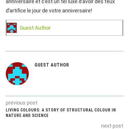
anniversaire et c’est un tel luxe d’avoir des feux
d’artifice le jour de votre anniversaire!
Guest Author
GUEST AUTHOR
previous post
LIVING COLOURS: A STORY OF STRUCTURAL COLOUR IN
NATURE AND SCIENCE
next post