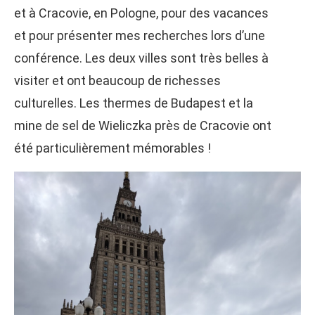
et à Cracovie, en Pologne, pour des vacances
et pour présenter mes recherches lors d’une
conférence. Les deux villes sont très belles à
visiter et ont beaucoup de richesses
culturelles. Les thermes de Budapest et la
mine de sel de Wieliczka près de Cracovie ont
été particulièrement mémorables !