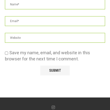
Save my name, email, and website in this
browser for the next time I comment.