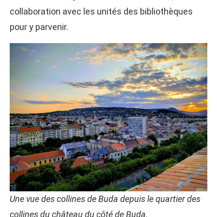
collaboration avec les unités des bibliothèques
pour y parvenir.
Une vue des collines de Buda depuis le quartier des
collines du château du côté de Buda.