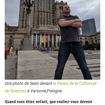
Une photo de Sean devant
le Palais de la Culture et
de Sciences
à Varsovie,Pologne.
Quand vous étiez enfant, que vouliez-vous devenir