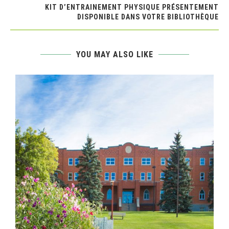
KIT D’ENTRAINEMENT PHYSIQUE PRÉSENTEMENT
DISPONIBLE DANS VOTRE BIBLIOTHÈQUE
YOU MAY ALSO LIKE