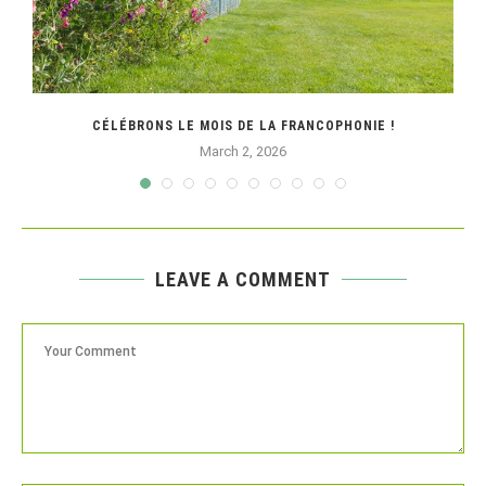
CÉLÉBRONS LE MOIS DE LA FRANCOPHONIE !
March 2, 2026
LEAVE A COMMENT