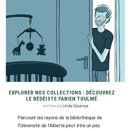
EXPLORER NOS COLLECTIONS : DÉCOUVREZ
LE BÉDÉISTE FABIEN TOULMÉ
written by
Linda Gisenya
Parcourir les rayons de la bibliothèque de
l’Université de l’Alberta peut être un peu