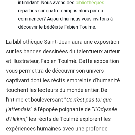
intimidant. Nous avons des
bibliothèques
réparties sur quatre campus alors par où
commencer? Aujourd’hui nous vous invitons à
découvrir le bédéiste Fabien Toulmé.
La bibliothèque Saint-Jean aura une exposition
sur les bandes dessinées du talentueux auteur
et illustrateur, Fabien Toulmé. Cette exposition
vous permettra de découvrir son univers
captivant dont les récits empreints d’humanité
touchent les lecteurs du monde entier. De
l’intime et bouleversant “
Ce n’est pas toi que
j’attendais
” à l’épopée poignante de “
L’Odyssée
d’Hakim
,” les récits de Toulmé explorent les
expériences humaines avec une profonde