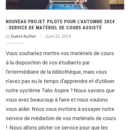
NOUVEAU PROJET PILOTE POUR L’AUTOMNE 2024
: SERVICE DE MATÉRIEL DE COURS ASSISTÉ
by
Guest Author
June 26, 2024
Vous souhaitez mettre vos matériels de cours
à la disposition de vos étudiants par
l’intermédiaire de la bibliothèque, mais vous
n’avez pas eu le temps d’apprendre et d’utiliser
notre système Talis Aspire ? Nous savons que
vous avez beaucoup à faire et nous voulons
vous aider. Nous vous invitons à essayer notre
service de médiation de vos matériels de cours
! Nous allons piloter ce service pour que les