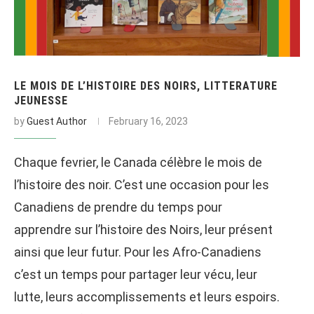
LE MOIS DE L’HISTOIRE DES NOIRS, LITTERATURE
JEUNESSE
by
Guest Author
February 16, 2023
Chaque fevrier, le Canada célèbre le mois de
l’histoire des noir. C’est une occasion pour les
Canadiens de prendre du temps pour
apprendre sur l’histoire des Noirs, leur présent
ainsi que leur futur. Pour les Afro-Canadiens
c’est un temps pour partager leur vécu, leur
lutte, leurs accomplissements et leurs espoirs.