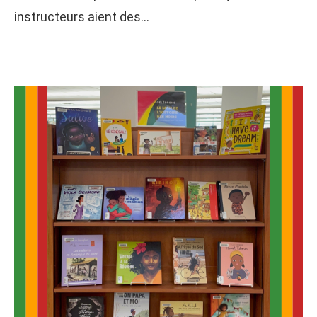
instructeurs aient des…