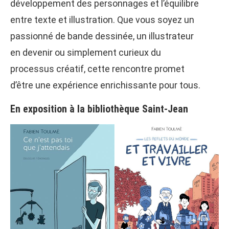
développement des personnages et l’équilibre
entre texte et illustration. Que vous soyez un
passionné de bande dessinée, un illustrateur
en devenir ou simplement curieux du
processus créatif, cette rencontre promet
d’être une expérience enrichissante pour tous.
En exposition à la bibliothèque Saint-Jean