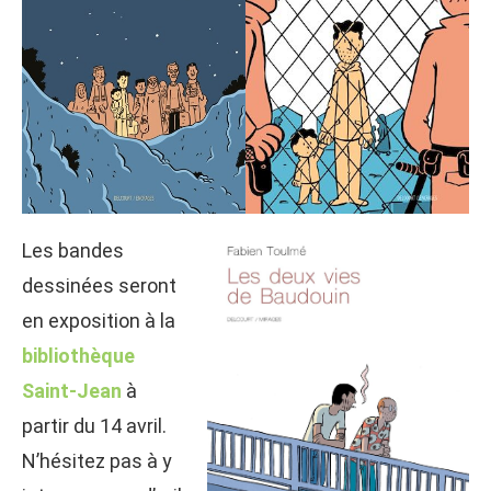
Les bandes
dessinées seront
en exposition à la
bibliothèque
Saint-Jean
à
partir du 14 avril.
N’hésitez pas à y