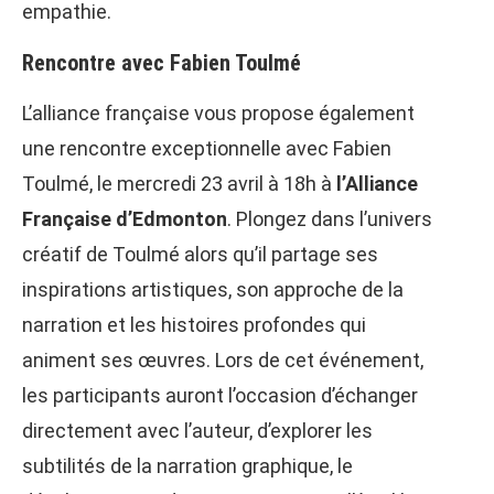
empathie.
Rencontre avec Fabien Toulmé
L’alliance française vous propose également
une rencontre exceptionnelle avec Fabien
Toulmé, le mercredi 23 avril à 18h à
l’Alliance
Française d’Edmonton
. Plongez dans l’univers
créatif de Toulmé alors qu’il partage ses
inspirations artistiques, son approche de la
narration et les histoires profondes qui
animent ses œuvres. Lors de cet événement,
les participants auront l’occasion d’échanger
directement avec l’auteur, d’explorer les
subtilités de la narration graphique, le