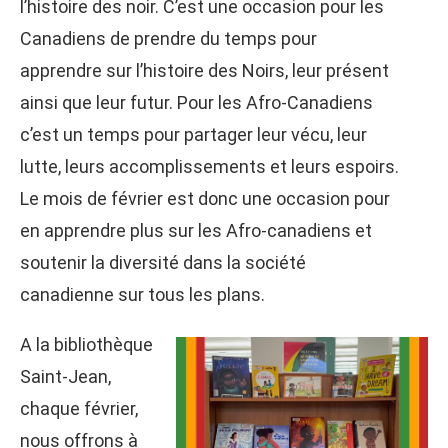
l’histoire des noir. C’est une occasion pour les
Canadiens de prendre du temps pour
apprendre sur l’histoire des Noirs, leur présent
ainsi que leur futur. Pour les Afro-Canadiens
c’est un temps pour partager leur vécu, leur
lutte, leurs accomplissements et leurs espoirs.
Le mois de février est donc une occasion pour
en apprendre plus sur les Afro-canadiens et
soutenir la diversité dans la société
canadienne sur tous les plans.
A la bibliothèque
Saint-Jean,
chaque février,
nous offrons à