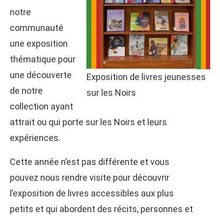
notre
communauté
une exposition
thématique pour
une découverte
Exposition de livres jeunesses
de notre
sur les Noirs
collection ayant
attrait ou qui porte sur les Noirs et leurs
expériences.
Cette année n’est pas différente et vous
pouvez nous rendre visite pour découvrir
l’exposition de livres accessibles aux plus
petits et qui abordent des récits, personnes et