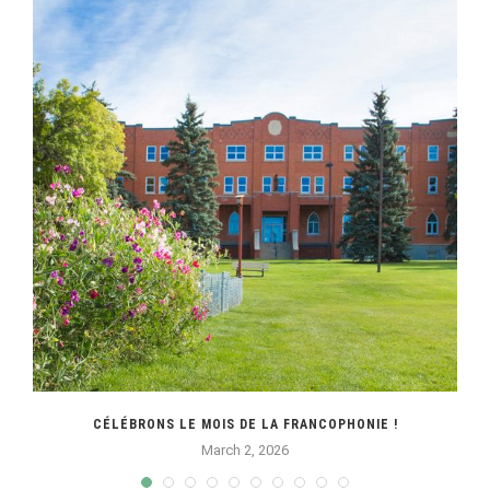
CÉLÉBRONS LE MOIS DE LA FRANCOPHONIE !
March 2, 2026