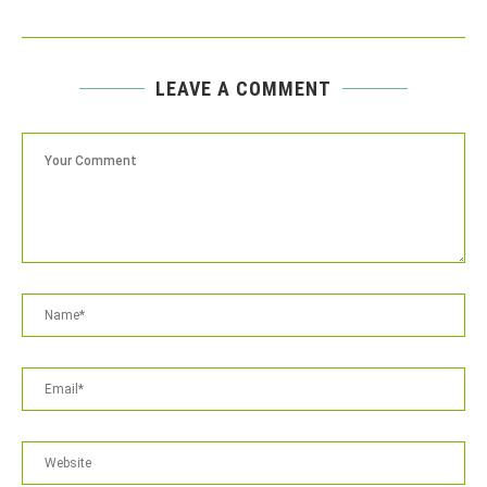
LEAVE A COMMENT