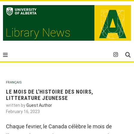
FRANÇAIS
LE MOIS DE L’HISTOIRE DES NOIRS,
LITTERATURE JEUNESSE
written by
Guest Author
February 16, 2023
Chaque fevrier, le Canada célèbre le mois de