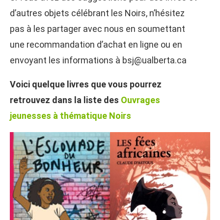
d’autres objets célébrant les Noirs, n’hésitez
pas à les partager avec nous en soumettant
une recommandation d’achat en ligne ou en
envoyant les informations à bsj@ualberta.ca
Voici quelque livres que vous pourrez
retrouvez dans la liste des
Ouvrages
jeunesses à thématique Noirs