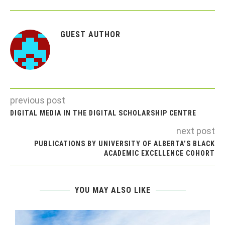
GUEST AUTHOR
previous post
DIGITAL MEDIA IN THE DIGITAL SCHOLARSHIP CENTRE
next post
PUBLICATIONS BY UNIVERSITY OF ALBERTA’S BLACK
ACADEMIC EXCELLENCE COHORT
YOU MAY ALSO LIKE