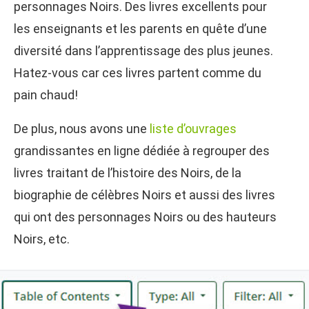
personnages Noirs. Des livres excellents pour
les enseignants et les parents en quête d’une
diversité dans l’apprentissage des plus jeunes.
Hatez-vous car ces livres partent comme du
pain chaud!
De plus, nous avons une
liste d’ouvrages
grandissantes en ligne dédiée à regrouper des
livres traitant de l’histoire des Noirs, de la
biographie de célèbres Noirs et aussi des livres
qui ont des personnages Noirs ou des hauteurs
Noirs, etc.