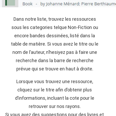
Dans notre liste, trouvez les ressources
sous les categories telque Non-Fiction ou
encore bandes dessinées, listé dans la
table de matière. Si vous avez le titre ou le
nom de l’auteur, n’hesiyez pas à faire une
recherche dans la barre de recherche
prévue qui se trouve en haut à droite.
Lorsque vous trouvez une ressource,
cliquez sur le titre afin d’obtenir plus
d’informations, incluant la cote pour le
retrouver sur nos rayons.
Si vous avez des suggestions pour des livres et