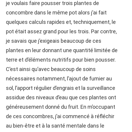
je voulais faire pousser trois plantes de
concombre dans le même pot alors j’ai fait
quelques calculs rapides et, techniquement, le
pot était assez grand pour les trois. Par contre,
je savais que j’exigeais beaucoup de ces
plantes en leur donnant une quantité limitée de
terre et d’éléments nutritifs pour bien pousser.
C’est ainsi qu’avec beaucoup de soins
nécessaires notamment, l’ajout de fumier au
sol, l’apport régulier d’engrais et la surveillance
assidue des niveaux d’eau que ces plantes ont
généreusement donné du fruit. En m’occupant
de ces concombres, j’ai commencé à réfléchir
au bien-être et à la santé mentale dans le