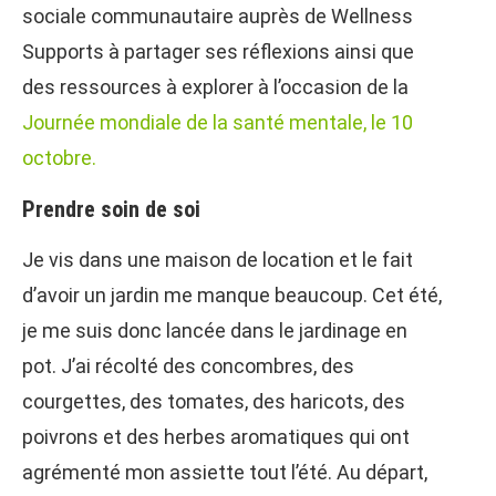
sociale communautaire auprès de Wellness
Supports à partager ses réflexions ainsi que
des ressources à explorer à l’occasion de la
Journée mondiale de la santé mentale, le 10
octobre.
Prendre soin de soi
Je vis dans une maison de location et le fait
d’avoir un jardin me manque beaucoup. Cet été,
je me suis donc lancée dans le jardinage en
pot. J’ai récolté des concombres, des
courgettes, des tomates, des haricots, des
poivrons et des herbes aromatiques qui ont
agrémenté mon assiette tout l’été. Au départ,