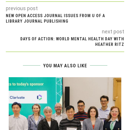
previous post
NEW OPEN ACCESS JOURNAL ISSUES FROM U OF A
LIBRARY JOURNAL PUBLISHING
next post
DAYS OF ACTION: WORLD MENTAL HEALTH DAY WITH
HEATHER RITZ
YOU MAY ALSO LIKE