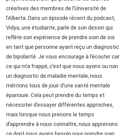
créatives des membres de l’Université de
l’Alberta. Dans un épisode récent du podcast,
Vidya, une étudiante, parle de son dessin qui
reflète son expérience de prendre soin de soi
en tant que personne ayant reçu un diagnostic
de bipolarité. Je vous encourage à l’écouter car
ce qui m’a frappé, c’est que nous ayons ou non
un diagnostic de maladie mentale, nous
méritons tous de jouir d’une santé mentale
épanouie. Cela peut prendre du temps et
nécessiter d’essayer différentes approches,
mais lorsque nous prenons le temps
d’apprendre à nous connaître, nous apprenons
ce dont nous avons besoin pour prendre soin