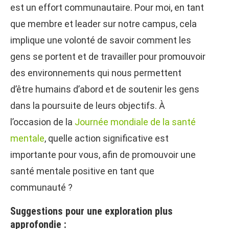
est un effort communautaire. Pour moi, en tant
que membre et leader sur notre campus, cela
implique une volonté de savoir comment les
gens se portent et de travailler pour promouvoir
des environnements qui nous permettent
d’être humains d’abord et de soutenir les gens
dans la poursuite de leurs objectifs. À
l’occasion de la
Journée mondiale de la santé
mentale
, quelle action significative est
importante pour vous, afin de promouvoir une
santé mentale positive en tant que
communauté ?
Suggestions pour une exploration plus
approfondie :