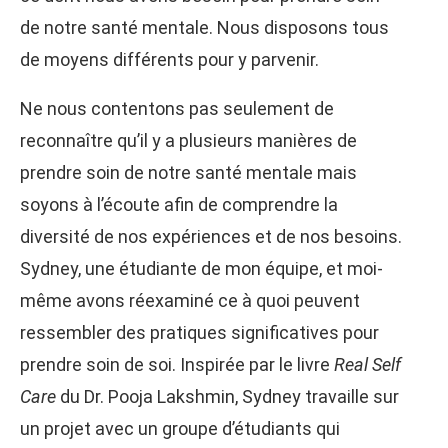
de notre santé mentale. Nous disposons tous
de moyens différents pour y parvenir.
Ne nous contentons pas seulement de
reconnaître qu’il y a plusieurs manières de
prendre soin de notre santé mentale mais
soyons à l’écoute afin de comprendre la
diversité de nos expériences et de nos besoins.
Sydney, une étudiante de mon équipe, et moi-
même avons réexaminé ce à quoi peuvent
ressembler des pratiques significatives pour
prendre soin de soi. Inspirée par le livre
Real Self
Care
du Dr. Pooja Lakshmin, Sydney travaille sur
un projet avec un groupe d’étudiants qui