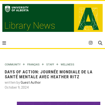
COMMUNITY
FRANÇAIS
STAFF
WELLNESS
DAYS OF ACTION: JOURNÉE MONDIALE DE LA
SANTÉ MENTALE AVEC HEATHER RITZ
written by
Guest Author
October 9, 2024