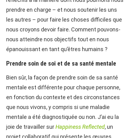
prendre en charge – et nous soutenir les uns
les autres – pour faire les choses difficiles que
nous croyons devoir faire. Comment pouvons-
nous atteindre nos objectifs tout en nous
épanouissant en tant qu’êtres humains ?
Prendre soin de soi et de sa santé mentale
Bien sûr, la façon de prendre soin de sa santé
mentale est différente pour chaque personne,
en fonction du contexte et des circonstances
que nous vivons, y compris si une maladie
mentale a été diagnostiquée ou non. J’ai eu la
joie de travailler sur
Happiness Reflected
, un
projet collaboratif qui présente les œuvres