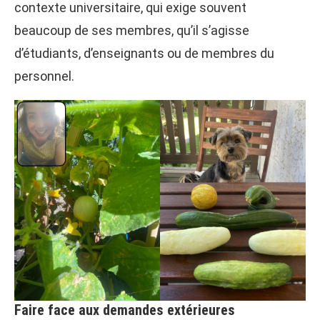
contexte universitaire, qui exige souvent
beaucoup de ses membres, qu’il s’agisse
d’étudiants, d’enseignants ou de membres du
personnel.
Faire face aux demandes extérieures