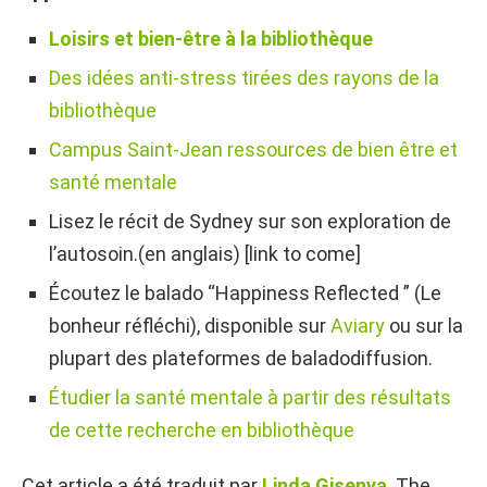
Loisirs et bien-être à la bibliothèque
Des idées anti-stress tirées des rayons de la
bibliothèque
Campus Saint-Jean ressources de bien être et
santé mentale
Lisez le récit de Sydney sur son exploration de
l’autosoin.(en anglais) [link to come]
Écoutez le balado “Happiness Reflected ” (Le
bonheur réfléchi), disponible sur
Aviary
ou sur la
plupart des plateformes de baladodiffusion.
Étudier la santé mentale à partir des résultats
de cette recherche en bibliothèque
Cet article a été traduit par
Linda Gisenya
. The