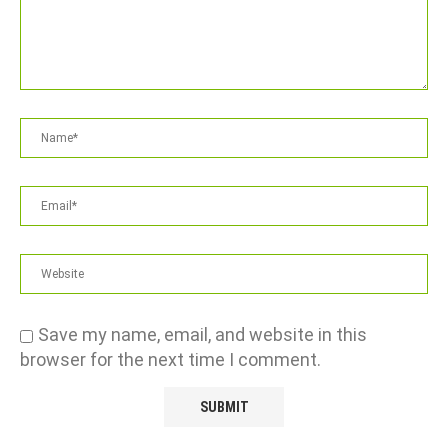
Save my name, email, and website in this
browser for the next time I comment.