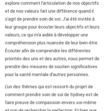
explore comment l’articulation de nos objectifs
et de nos valeurs fait une différence quand il
s’agit de prendre soin de soi. J’ai été invitée à
leur groupe pour écouter leurs objectifs et leurs
valeurs, ce qui m’a aidée à développer une
compréhension plus nuancée de leur bien-être.
Écouter afin de comprendre les différentes
priorités des uns et des autres, nous permet de
prendre des mesures de soutien significatives
pour la santé mentale d’autres personnes.
L’un des thèmes qui est ressorti du projet de
comment prendre soin de soi de Sydney est de
faire preuve de compassion envers soi-même
et non de rechercher la perfection. Et bien que