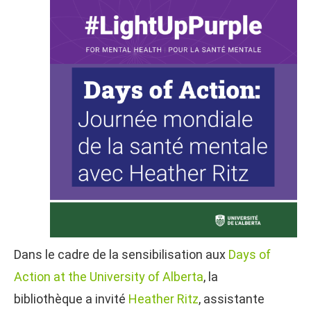
Dans le cadre de la sensibilisation aux
Days of
Action at the University of Alberta
, la
bibliothèque a invité
Heather Ritz
, assistante