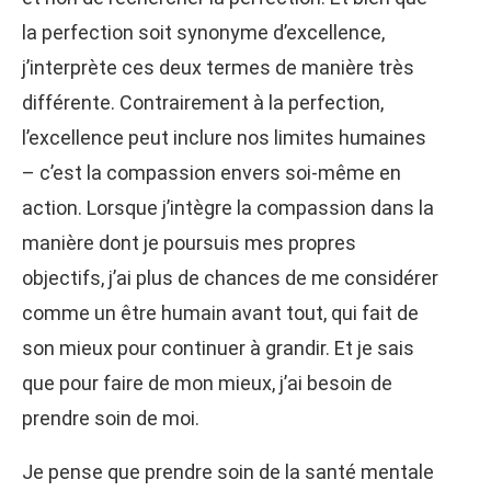
la perfection soit synonyme d’excellence,
j’interprète ces deux termes de manière très
différente. Contrairement à la perfection,
l’excellence peut inclure nos limites humaines
– c’est la compassion envers soi-même en
action. Lorsque j’intègre la compassion dans la
manière dont je poursuis mes propres
objectifs, j’ai plus de chances de me considérer
comme un être humain avant tout, qui fait de
son mieux pour continuer à grandir. Et je sais
que pour faire de mon mieux, j’ai besoin de
prendre soin de moi.
Je pense que prendre soin de la santé mentale