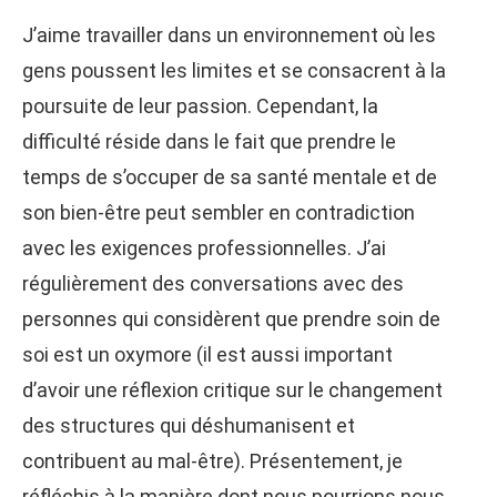
J’aime travailler dans un environnement où les
gens poussent les limites et se consacrent à la
poursuite de leur passion. Cependant, la
difficulté réside dans le fait que prendre le
temps de s’occuper de sa santé mentale et de
son bien-être peut sembler en contradiction
avec les exigences professionnelles. J’ai
régulièrement des conversations avec des
personnes qui considèrent que prendre soin de
soi est un oxymore (il est aussi important
d’avoir une réflexion critique sur le changement
des structures qui déshumanisent et
contribuent au mal-être). Présentement, je
réfléchis à la manière dont nous pourrions nous