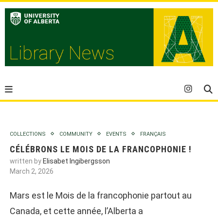
COLLECTIONS
COMMUNITY
EVENTS
FRANÇAIS
CÉLÉBRONS LE MOIS DE LA FRANCOPHONIE !
written by
Elisabet Ingibergsson
March 2, 2026
Mars est le Mois de la francophonie partout au
Canada, et cette année, l’Alberta a