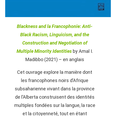
Blackness and la Francophonie: Anti-
Black Racism, Linguicism, and the
Construction and Negotiation of
Multiple Minority Identities
by Amal I.
Madibbo (2021) – en anglais
Cet ouvrage explore la manière dont
les francophones noirs d’Afrique
subsaharienne vivant dans la province
de l’Alberta construisent des identités
multiples fondées sur la langue, la race
et la citoyenneté, tout en étant