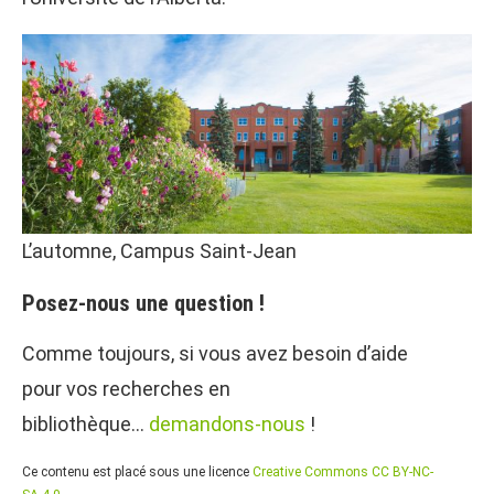
L’automne, Campus Saint-Jean
Posez-nous une question !
Comme toujours, si vous avez besoin d’aide
pour vos recherches en
bibliothèque…
demandons-nous
!
Ce contenu est placé sous une licence
Creative Commons CC BY-NC-