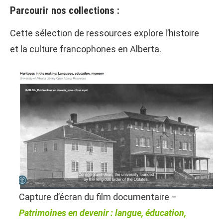
Parcourir nos collections :
Cette sélection de ressources explore l’histoire
et la culture francophones en Alberta.
Capture d’écran du film documentaire –
Patrimoines en devenir : langue, éducation,