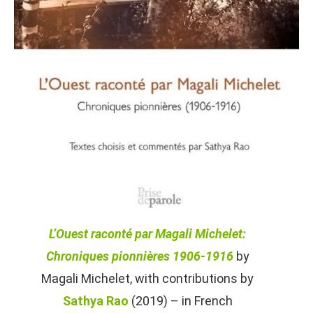
L’Ouest raconté par Magali Michelet:
Chroniques pionnières 1906-1916
by
Magali Michelet, with contributions by
Sathya Rao
(2019) – in French