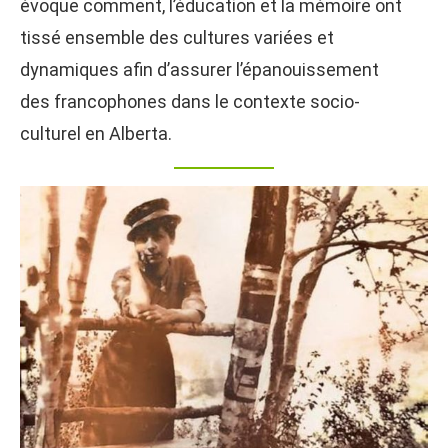
évoque comment, l’éducation et la mémoire ont
tissé ensemble des cultures variées et
dynamiques afin d’assurer l’épanouissement
des francophones dans le contexte socio-
culturel en Alberta.