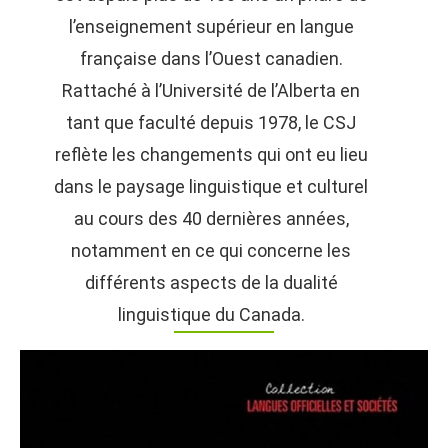
l’enseignement supérieur en langue
française dans l’Ouest canadien.
Rattaché à l’Université de l’Alberta en
tant que faculté depuis 1978, le CSJ
reflète les changements qui ont eu lieu
dans le paysage linguistique et culturel
au cours des 40 dernières années,
notamment en ce qui concerne les
différents aspects de la dualité
linguistique du Canada.