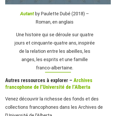
Autant
by Paulette Dubé (2018) –
Roman, en anglais
Une histoire qui se déroule sur quatre
jours et cinquante-quatre ans, inspirée
de la relation entre les abeilles, les
anges, les esprits et une famille
franco-albertaine.
Autres ressources à explorer –
Archives
f
rancophone de l’Université de l’Alberta
Venez découvrir la richesse des fonds et des
collections francophones dans les Archives de
l’Université de l’Alberta.