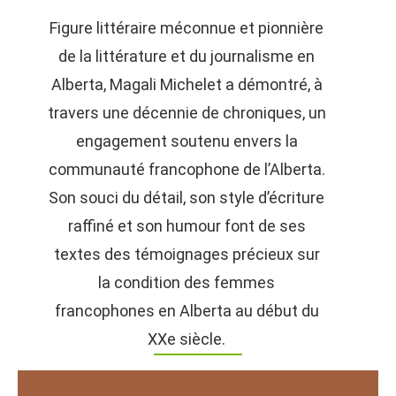
Figure littéraire méconnue et pionnière
de la littérature et du journalisme en
Alberta, Magali Michelet a démontré, à
travers une décennie de chroniques, un
engagement soutenu envers la
communauté francophone de l’Alberta.
Son souci du détail, son style d’écriture
raffiné et son humour font de ses
textes des témoignages précieux sur
la condition des femmes
francophones en Alberta au début du
XXe siècle.