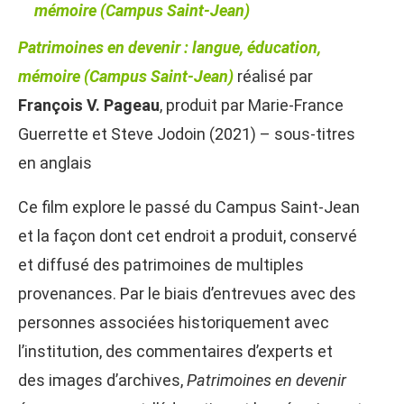
mémoire (Campus Saint-Jean)
Patrimoines en devenir : langue, éducation,
mémoire (Campus Saint-Jean)
réalisé par
François V. Pageau
, produit par Marie-France
Guerrette et Steve Jodoin (2021) – sous-titres
en anglais
Ce film explore le passé du Campus Saint-Jean
et la façon dont cet endroit a produit, conservé
et diffusé des patrimoines de multiples
provenances. Par le biais d’entrevues avec des
personnes associées historiquement avec
l’institution, des commentaires d’experts et
des images d’archives,
Patrimoines en devenir