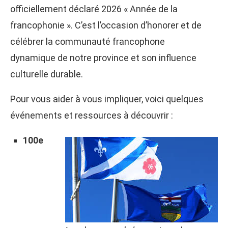
officiellement déclaré 2026 « Année de la
francophonie ». C’est l’occasion d’honorer et de
célébrer la communauté francophone
dynamique de notre province et son influence
culturelle durable.
Pour vous aider à vous impliquer, voici quelques
événements et ressources à découvrir :
100e