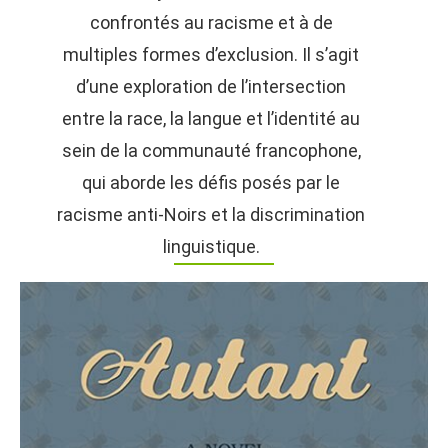
confrontés au racisme et à de
multiples formes d’exclusion. Il s’agit
d’une exploration de l’intersection
entre la race, la langue et l’identité au
sein de la communauté francophone,
qui aborde les défis posés par le
racisme anti-Noirs et la discrimination
linguistique.