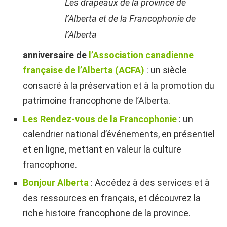
Les drapeaux de la province de
l’Alberta et de la Francophonie de
l’Alberta
anniversaire de
l’Association canadienne
française de l’Alberta (ACFA)
: un siècle
consacré à la préservation et à la promotion du
patrimoine francophone de l’Alberta.
Les Rendez-vous de la Francophonie
: un
calendrier national d’événements, en présentiel
et en ligne, mettant en valeur la culture
francophone.
Bonjour Alberta
: Accédez à des services et à
des ressources en français, et découvrez la
riche histoire francophone de la province.