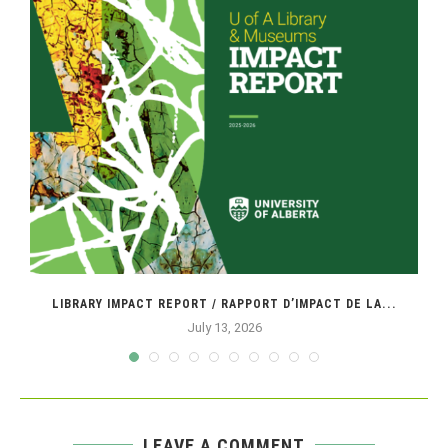
LIBRARY IMPACT REPORT / RAPPORT D’IMPACT DE LA...
July 13, 2026
LEAVE A COMMENT