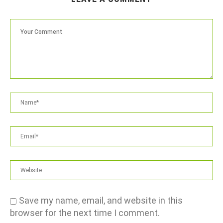
Save my name, email, and website in this
browser for the next time I comment.