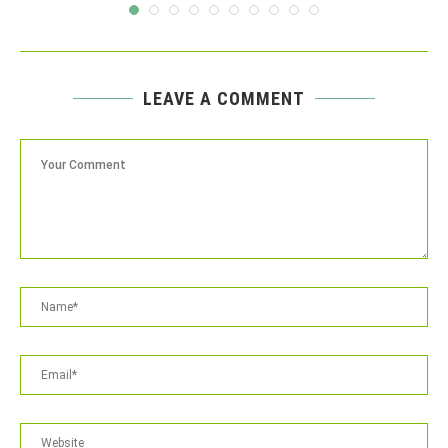
LEAVE A COMMENT