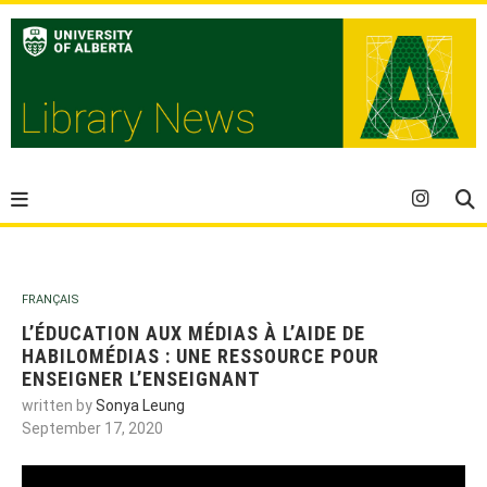
FRANÇAIS
L’ÉDUCATION AUX MÉDIAS À L’AIDE DE
HABILOMÉDIAS : UNE RESSOURCE POUR
ENSEIGNER L’ENSEIGNANT
written by
Sonya Leung
September 17, 2020