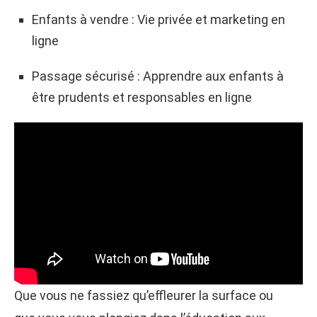
Enfants à vendre : Vie privée et marketing en
ligne
Passage sécurisé : Apprendre aux enfants à
être prudents et responsables en ligne
Que vous ne fassiez qu’effleurer la surface ou