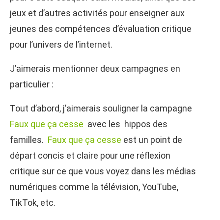
jeux et d’autres activités pour enseigner aux
jeunes des compétences d’évaluation critique
pour l’univers de l’internet.
J’aimerais mentionner deux campagnes en
particulier :
Tout d’abord, j’aimerais souligner la campagne
Faux que ça cesse
avec les hippos des
familles.
Faux que ça cesse
est un point de
départ concis et claire pour une réflexion
critique sur ce que vous voyez dans les médias
numériques comme la télévision, YouTube,
TikTok, etc.