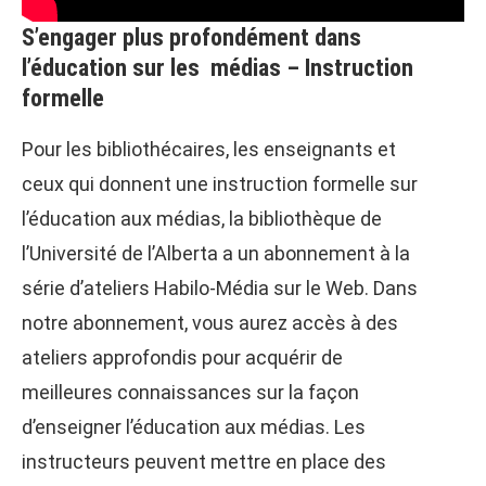
S’engager plus profondément dans
l’éducation sur les médias – Instruction
formelle
Pour les bibliothécaires, les enseignants et
ceux qui donnent une instruction formelle sur
l’éducation aux médias, la bibliothèque de
l’Université de l’Alberta a un abonnement à la
série d’ateliers Habilo-Média sur le Web. Dans
notre abonnement, vous aurez accès à des
ateliers approfondis pour acquérir de
meilleures connaissances sur la façon
d’enseigner l’éducation aux médias. Les
instructeurs peuvent mettre en place des