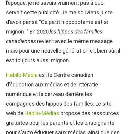
l’époque, je ne savais vraiment pas à quoi
servait cette publicité. Je me souviens juste
d’avoir pensé “Ce petit hippopotame est si
mignon !” En 2020,
les hippos des familles
canadiennes
revient avec le même message
mais pour une nouvelle génération et, bien sûr, il
est toujours aussi mignon.
Habilo-Média
est le Centre canadien
d’éducation aux médias et de littératie
numérique et le cerveau derrière les
campagnes des hippos des familles. Le site
web de
Habilo-Médias
propose des ressources
gratuites pour les parents et les enseignants
pour s’auto éduquer saux médias, ainsi que des