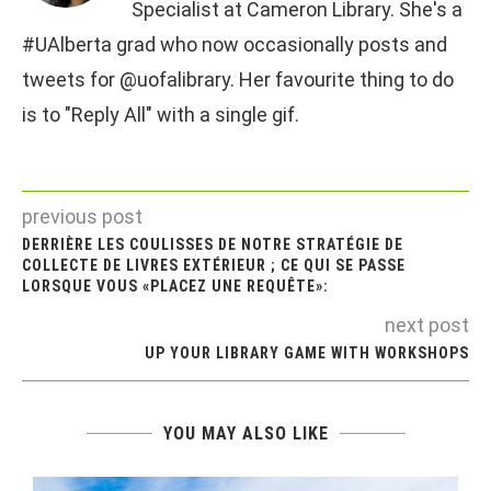
Specialist at Cameron Library. She's a
#UAlberta grad who now occasionally posts and
tweets for @uofalibrary. Her favourite thing to do
is to "Reply All" with a single gif.
previous post
DERRIÈRE LES COULISSES DE NOTRE STRATÉGIE DE
COLLECTE DE LIVRES EXTÉRIEUR ; CE QUI SE PASSE
LORSQUE VOUS «PLACEZ UNE REQUÊTE»:
next post
UP YOUR LIBRARY GAME WITH WORKSHOPS
YOU MAY ALSO LIKE