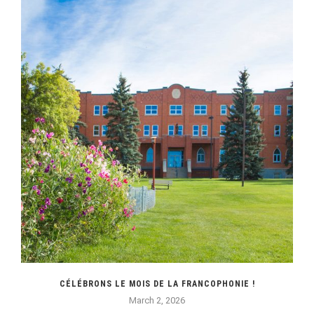
CÉLÉBRONS LE MOIS DE LA FRANCOPHONIE !
March 2, 2026