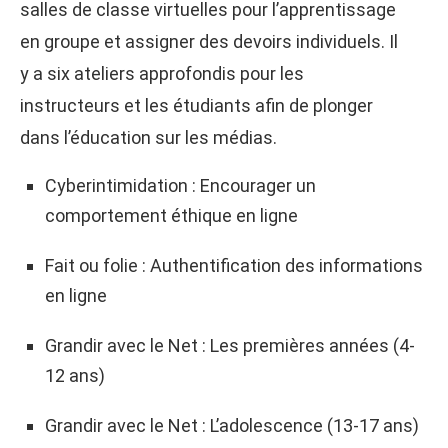
salles de classe virtuelles pour l’apprentissage
en groupe et assigner des devoirs individuels. Il
y a six ateliers approfondis pour les
instructeurs et les étudiants afin de plonger
dans l’éducation sur les médias.
Cyberintimidation : Encourager un
comportement éthique en ligne
Fait ou folie : Authentification des informations
en ligne
Grandir avec le Net : Les premières années (4-
12 ans)
Grandir avec le Net : L’adolescence (13-17 ans)