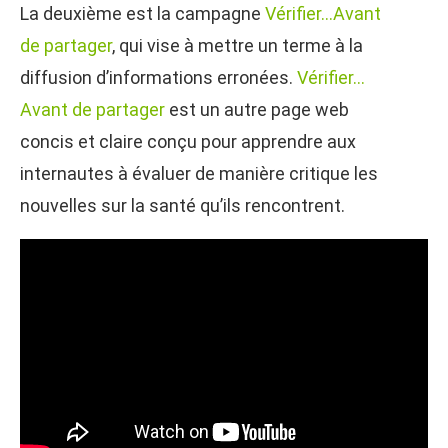
La deuxième est la campagne
Vérifier…Avant
de partager
, qui vise à mettre un terme à la
diffusion d’informations erronées.
Vérifier…
Avant de partager
est un autre page web
concis et claire conçu pour apprendre aux
internautes à évaluer de manière critique les
nouvelles sur la santé qu’ils rencontrent.