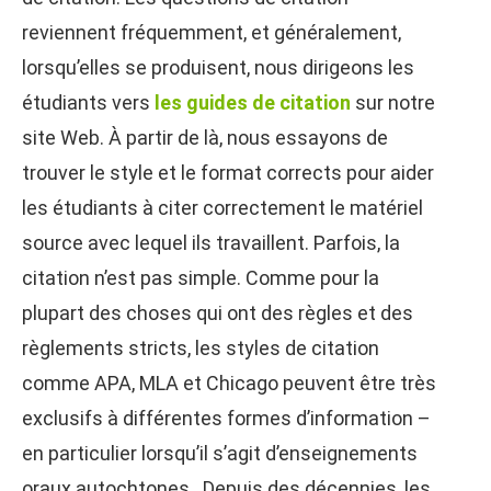
reviennent fréquemment, et généralement,
lorsqu’elles se produisent, nous dirigeons les
étudiants vers
les guides de citation
sur notre
site Web. À partir de là, nous essayons de
trouver le style et le format corrects pour aider
les étudiants à citer correctement le matériel
source avec lequel ils travaillent. Parfois, la
citation n’est pas simple. Comme pour la
plupart des choses qui ont des règles et des
règlements stricts, les styles de citation
comme APA, MLA et Chicago peuvent être très
exclusifs à différentes formes d’information –
en particulier lorsqu’il s’agit d’enseignements
oraux autochtones. Depuis des décennies, les