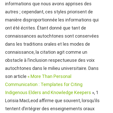
informations que nous avons apprises des
autres ; cependant, ces styles priorisent de
manière disproportionnée les informations qui
ont été écrites. Étant donné que tant de
connaissances autochtones sont conservées
dans les traditions orales et les modes de
connaissance, la citation agit comme un
obstacle à l’inclusion respectueuse des voix
autochtones dans le milieu universitaire. Dans
son article
« More Than Personal
Communication : Templates for Citing
Indigenous Elders and Knowledge Keepers
», 1
Lorisia MacLeod affirme que souvent, lorsqu’ils
tentent d’intégrer des enseignements oraux