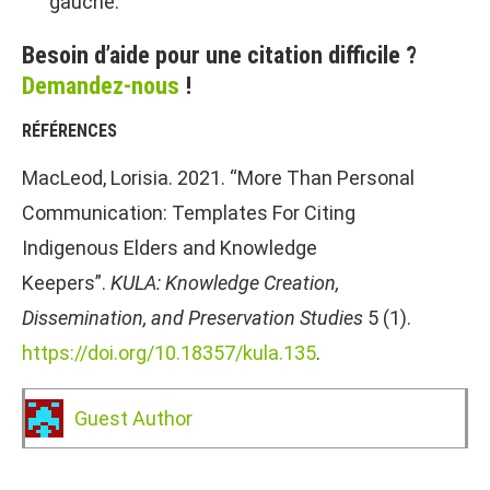
gauche.
Besoin d’aide pour une citation difficile ?
Demandez-nous
!
RÉFÉRENCES
MacLeod, Lorisia. 2021. “More Than Personal
Communication: Templates For Citing
Indigenous Elders and Knowledge
Keepers”.
KULA: Knowledge Creation,
Dissemination, and Preservation Studies
5 (1).
https://doi.org/10.18357/kula.135
.
Guest Author