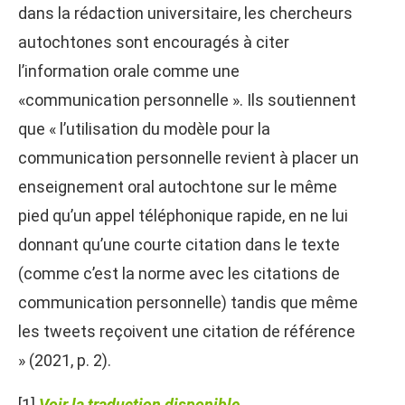
dans la rédaction universitaire, les chercheurs
autochtones sont encouragés à citer
l’information orale comme une
«communication personnelle ». Ils soutiennent
que « l’utilisation du modèle pour la
communication personnelle revient à placer un
enseignement oral autochtone sur le même
pied qu’un appel téléphonique rapide, en ne lui
donnant qu’une courte citation dans le texte
(comme c’est la norme avec les citations de
communication personnelle) tandis que même
les tweets reçoivent une citation de référence
» (2021, p. 2).
[1]
Voir la traduction disponible