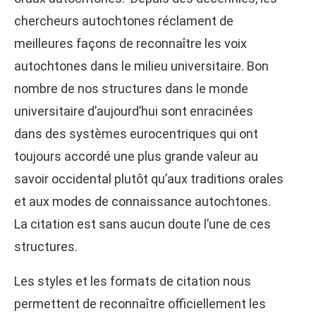
chercheurs autochtones réclament de
meilleures façons de reconnaître les voix
autochtones dans le milieu universitaire. Bon
nombre de nos structures dans le monde
universitaire d’aujourd’hui sont enracinées
dans des systèmes eurocentriques qui ont
toujours accordé une plus grande valeur au
savoir occidental plutôt qu’aux traditions orales
et aux modes de connaissance autochtones.
La citation est sans aucun doute l’une de ces
structures.
Les styles et les formats de citation nous
permettent de reconnaître officiellement les