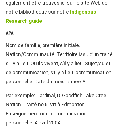
également être trouvés ici sur le site Web de
notre bibliothèque sur notre
Indigenous
Research guide
APA
Nom de famille, première initiale.
Nation/Communauté. Territoire issu d’un traité,
s’il y a lieu. Où ils vivent, s’il y a lieu. Sujet/sujet
de communication, s’il y a lieu. communication
personnelle. Date du mois, année. *
Par exemple: Cardinal, D. Goodfish Lake Cree
Nation. Traité no 6. Vit à Edmonton.
Enseignement oral. communication
personnelle. 4 avril 2004.