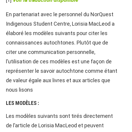
En partenariat avec le personnel du NorQuest
Indigenous Student Centre, Lorisia MacLeod a
élaboré les modèles suivants pour citer les
connaissances autochtones. Plutôt que de
citer une communication personnelle,
l’utilisation de ces modèles est une façon de
représenter le savoir autochtone comme étant
de valeur égale aux livres et aux articles que
nous lisons
LES MODÈLES :
Les modèles suivants sont tirés directement
de l’article de Lorisia MacLeod et peuvent