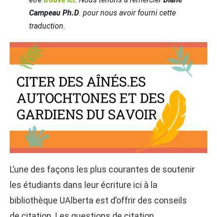
Campeau Ph.D
. pour nous avoir fourni cette
traduction.
L’une des façons les plus courantes de soutenir
les étudiants dans leur écriture ici à la
bibliothèque UAlberta est d’offrir des conseils
de citation. Les questions de citation