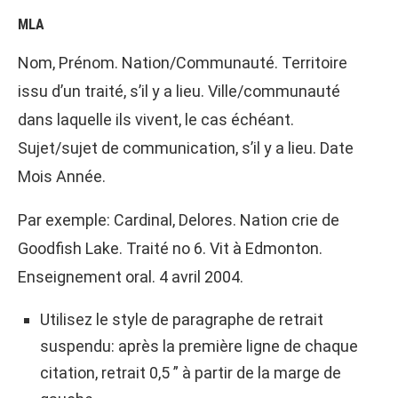
MLA
Nom, Prénom. Nation/Communauté. Territoire
issu d’un traité, s’il y a lieu. Ville/communauté
dans laquelle ils vivent, le cas échéant.
Sujet/sujet de communication, s’il y a lieu. Date
Mois Année.
Par exemple: Cardinal, Delores. Nation crie de
Goodfish Lake. Traité no 6. Vit à Edmonton.
Enseignement oral. 4 avril 2004.
Utilisez le style de paragraphe de retrait
suspendu: après la première ligne de chaque
citation, retrait 0,5 ” à partir de la marge de