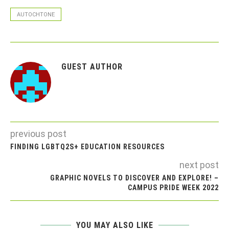
AUTOCHTONE
GUEST AUTHOR
previous post
FINDING LGBTQ2S+ EDUCATION RESOURCES
next post
GRAPHIC NOVELS TO DISCOVER AND EXPLORE! –
CAMPUS PRIDE WEEK 2022
YOU MAY ALSO LIKE