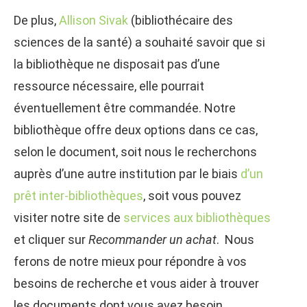
De plus,
Allison Sivak
(bibliothécaire des
sciences de la santé) a souhaité savoir que si
la bibliothèque ne disposait pas d’une
ressource nécessaire, elle pourrait
éventuellement être commandée. Notre
bibliothèque offre deux options dans ce cas,
selon le document, soit nous le recherchons
auprès d’une autre institution par le biais
d’un
prêt inter-bibliothèques
, soit vous pouvez
visiter notre site de
services aux bibliothèques
et cliquer sur
Recommander un achat
. Nous
ferons de notre mieux pour répondre à vos
besoins de recherche et vous aider à trouver
les documents dont vous avez besoin.