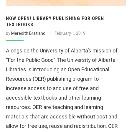
NOW OPEN! LIBRARY PUBLISHING FOR OPEN
TEXTBOOKS
by
Meredith Bratland
February 1, 2019
Alongside the University of Alberta’s mission of
“For the Public Good” The University of Alberta
Libraries is introducing an Open Educational
Resources (OER) publishing program to
increase access to and use of free and
accessible textbooks and other learning
resources. OER are teaching and learning
materials that are accessible without cost and
allow for free use, reuse and redistribution. OER