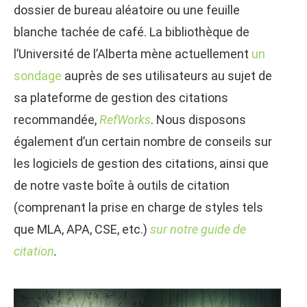
dossier de bureau aléatoire ou une feuille
blanche tachée de café. La bibliothèque de
l’Université de l’Alberta mène actuellement
un
sondage
auprès de ses utilisateurs au sujet de
sa plateforme de gestion des citations
recommandée,
RefWorks
. Nous disposons
également d’un certain nombre de conseils sur
les logiciels de gestion des citations, ainsi que
de notre vaste boîte à outils de citation
(comprenant la prise en charge de styles tels
que MLA, APA, CSE, etc.)
sur notre guide de
citation
.