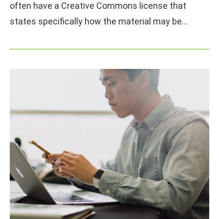
often have a Creative Commons license that
states specifically how the material may be…