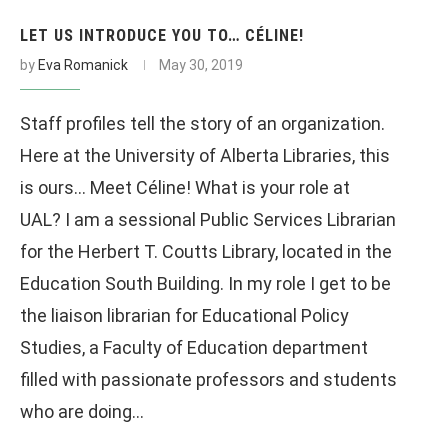
LET US INTRODUCE YOU TO… CÉLINE!
by
Eva Romanick
May 30, 2019
Staff profiles tell the story of an organization.
Here at the University of Alberta Libraries, this
is ours… Meet Céline! What is your role at
UAL? I am a sessional Public Services Librarian
for the Herbert T. Coutts Library, located in the
Education South Building. In my role I get to be
the liaison librarian for Educational Policy
Studies, a Faculty of Education department
filled with passionate professors and students
who are doing…