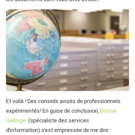
Et voilà ! Des conseils avisés de professionnels
expérimentés! En guise de conclusion,
Bonnie
Gallinger
(spécialiste des services
d’information) s’est empressée de me dire :