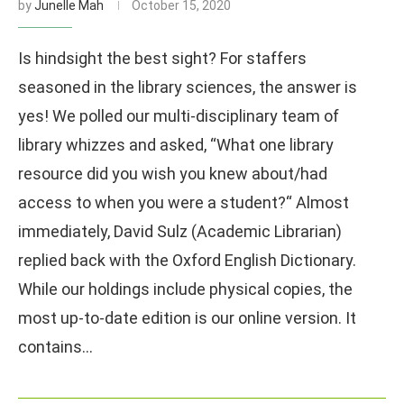
by
Junelle Mah
October 15, 2020
Is hindsight the best sight? For staffers
seasoned in the library sciences, the answer is
yes! We polled our multi-disciplinary team of
library whizzes and asked, “What one library
resource did you wish you knew about/had
access to when you were a student?“ Almost
immediately, David Sulz (Academic Librarian)
replied back with the Oxford English Dictionary.
While our holdings include physical copies, the
most up-to-date edition is our online version. It
contains…