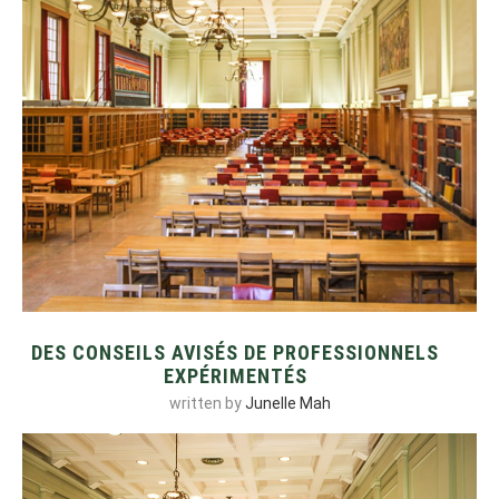
DES CONSEILS AVISÉS DE PROFESSIONNELS
EXPÉRIMENTÉS
written by
Junelle Mah