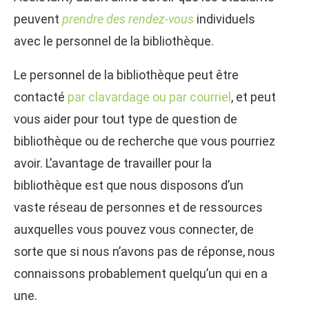
peuvent
prendre des rendez-vous
individuels
avec le personnel de la bibliothèque.
Le personnel de la bibliothèque peut être
contacté
par clavardage ou par courriel
, et peut
vous aider pour tout type de question de
bibliothèque ou de recherche que vous pourriez
avoir. L’avantage de travailler pour la
bibliothèque est que nous disposons d’un
vaste réseau de personnes et de ressources
auxquelles vous pouvez vous connecter, de
sorte que si nous n’avons pas de réponse, nous
connaissons probablement quelqu’un qui en a
une.