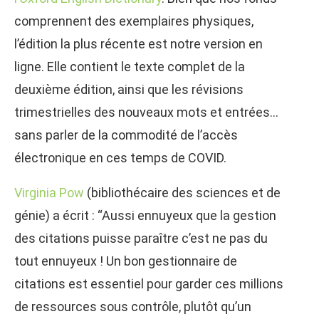
comprennent des exemplaires physiques,
l’édition la plus récente est notre version en
ligne. Elle contient le texte complet de la
deuxième édition, ainsi que les révisions
trimestrielles des nouveaux mots et entrées…
sans parler de la commodité de l’accès
électronique en ces temps de COVID.
Virginia Pow
(bibliothécaire des sciences et de
génie) a écrit : “Aussi ennuyeux que la gestion
des citations puisse paraître c’est ne pas du
tout ennuyeux ! Un bon gestionnaire de
citations est essentiel pour garder ces millions
de ressources sous contrôle, plutôt qu’un