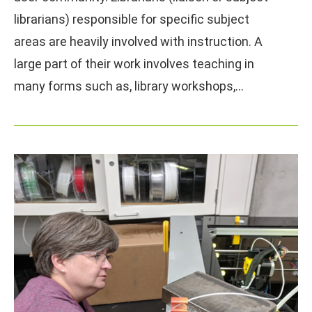
librarians) responsible for specific subject
areas are heavily involved with instruction. A
large part of their work involves teaching in
many forms such as, library workshops,…