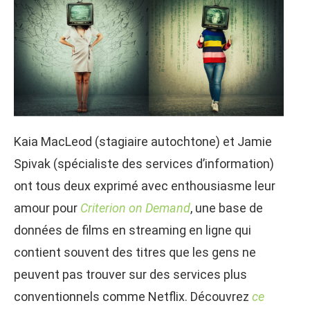
Kaia MacLeod (stagiaire autochtone) et Jamie
Spivak (spécialiste des services d’information)
ont tous deux exprimé avec enthousiasme leur
amour pour
Criterion on Demand
, une base de
données de films en streaming en ligne qui
contient souvent des titres que les gens ne
peuvent pas trouver sur des services plus
conventionnels comme Netflix. Découvrez
ce