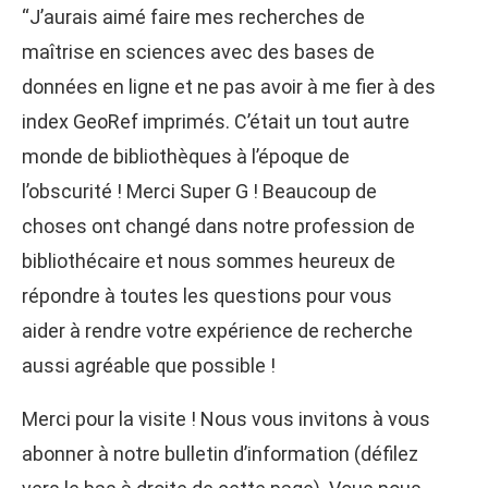
“J’aurais aimé faire mes recherches de
maîtrise en sciences avec des bases de
données en ligne et ne pas avoir à me fier à des
index GeoRef imprimés. C’était un tout autre
monde de bibliothèques à l’époque de
l’obscurité ! Merci Super G ! Beaucoup de
choses ont changé dans notre profession de
bibliothécaire et nous sommes heureux de
répondre à toutes les questions pour vous
aider à rendre votre expérience de recherche
aussi agréable que possible !
Merci pour la visite ! Nous vous invitons à vous
abonner à notre bulletin d’information (défilez