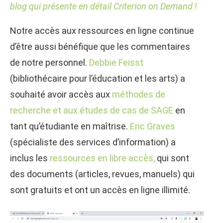
blog qui présente en détail Criterion on Demand !
Notre accès aux ressources en ligne continue
d’être aussi bénéfique que les commentaires
de notre personnel.
Debbie Feisst
(bibliothécaire pour l’éducation et les arts) a
souhaité avoir accès aux
méthodes de
recherche et aux études de cas de SAGE
en
tant qu’étudiante en maîtrise.
Eric Graves
(spécialiste des services d’information) a
inclus les
ressources en libre accès,
qui sont
des documents (articles, revues, manuels) qui
sont gratuits et ont un accès en ligne illimité.