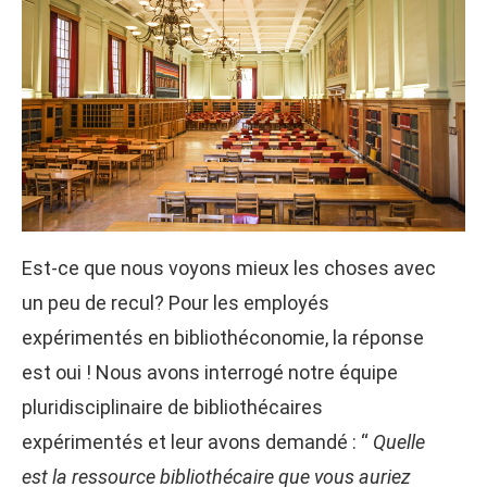
Est-ce que nous voyons mieux les choses avec
un peu de recul? Pour les employés
expérimentés en bibliothéconomie, la réponse
est oui ! Nous avons interrogé notre équipe
pluridisciplinaire de bibliothécaires
expérimentés et leur avons demandé : “
Quelle
est la ressource bibliothécaire que vous auriez