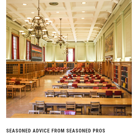
SEASONED ADVICE FROM SEASONED PROS