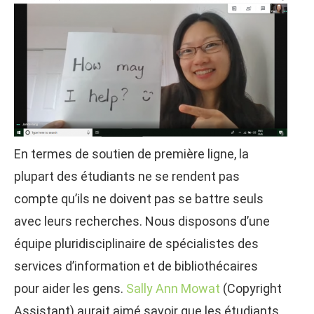
En termes de soutien de première ligne, la
plupart des étudiants ne se rendent pas
compte qu’ils ne doivent pas se battre seuls
avec leurs recherches. Nous disposons d’une
équipe pluridisciplinaire de spécialistes des
services d’information et de bibliothécaires
pour aider les gens.
Sally Ann Mowat
(Copyright
Assistant) aurait aimé savoir que les étudiants