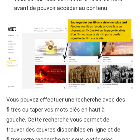
avant de pouvoir accéder au contenu
Vous pouvez effectuer une recherche avec des
filtres ou taper vos mots clés en haut à
gauche. Cette recherche vous permet de
trouver des œuvres disponibles en ligne et de
filtrer votre recherche par sous-catégories,