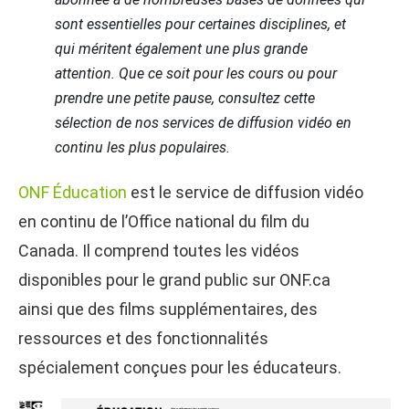
sont essentielles pour certaines disciplines, et
qui méritent également une plus grande
attention. Que ce soit pour les cours ou pour
prendre une petite pause, consultez cette
sélection de nos services de diffusion vidéo en
continu les plus populaires.
ONF Éducation
est le service de diffusion vidéo
en continu de l’Office national du film du
Canada. Il comprend toutes les vidéos
disponibles pour le grand public sur ONF.ca
ainsi que des films supplémentaires, des
ressources et des fonctionnalités
spécialement conçues pour les éducateurs.