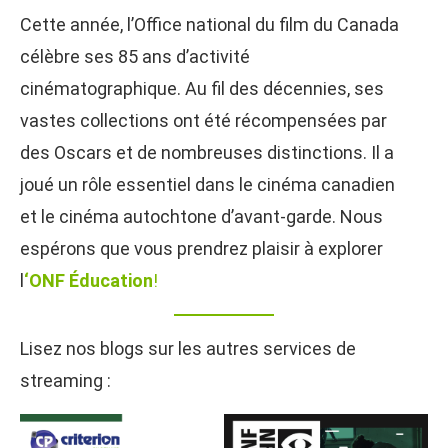
Cette année, l’Office national du film du Canada
célèbre ses 85 ans d’activité
cinématographique. Au fil des décennies, ses
vastes collections ont été récompensées par
des Oscars et de nombreuses distinctions. Il a
joué un rôle essentiel dans le cinéma canadien
et le cinéma autochtone d’avant-garde. Nous
espérons que vous prendrez plaisir à explorer
l
‘ONF Éducation
!
Lisez nos blogs sur les autres services de
streaming :