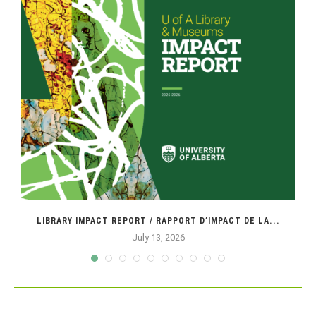
LIBRARY IMPACT REPORT / RAPPORT D’IMPACT DE LA...
July 13, 2026