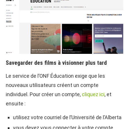
Savegarder des films à visionner plus tard
Le service de l’ONF Éducation exige que les
nouveaux utilisateurs créent un compte
individuel. Pour créer un compte,
cliquez ici
, et
ensuite :
utilisez votre courriel de l’Université de l’Alberta
vous devez vous connecter à votre compte