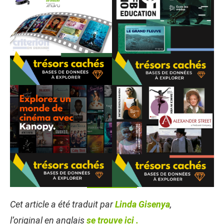
Cet article a été traduit par
Linda Gisenya
,
l’original en anglais
se trouve ici
.