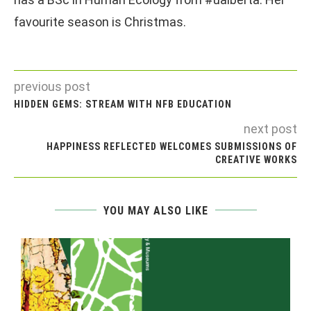
favourite season is Christmas.
previous post
HIDDEN GEMS: STREAM WITH NFB EDUCATION
next post
HAPPINESS REFLECTED WELCOMES SUBMISSIONS OF
CREATIVE WORKS
YOU MAY ALSO LIKE