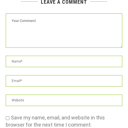
LEAVE A COMMENT
Save my name, email, and website in this
browser for the next time I comment.