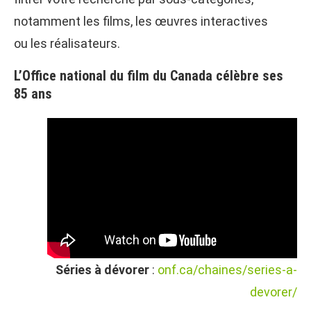
notamment les films, les œuvres interactives
ou les réalisateurs.
L’Office national du film du Canada célèbre ses
85 ans
Séries à dévorer
:
onf.ca/chaines/series-a-
devorer/