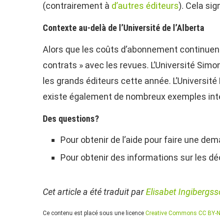
(contrairement à
d’autres éditeurs
). Cela si
Contexte au-delà de l’Université de l’Alberta
Alors que les coûts d’abonnement continuent
contrats » avec les revues. L’Université Simo
les grands éditeurs cette année. L’Université
existe également de nombreux exemples inte
Des questions?
Pour obtenir de l’aide pour faire une de
Pour obtenir des informations sur les dé
Cet article a été traduit par
Elisabet Ingibergs
Ce contenu est placé sous une licence
Creative Commons CC BY-N