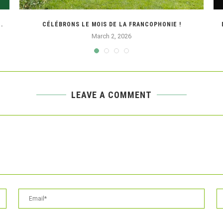
.
CÉLÉBRONS LE MOIS DE LA FRANCOPHONIE !
March 2, 2026
LEAVE A COMMENT