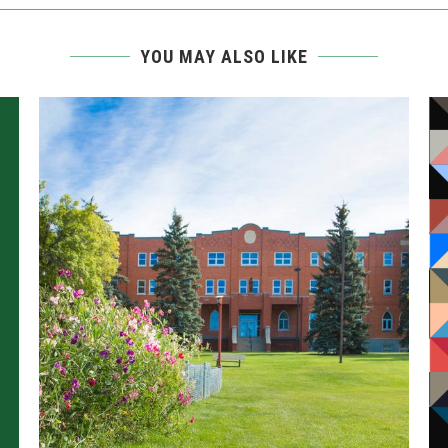
YOU MAY ALSO LIKE