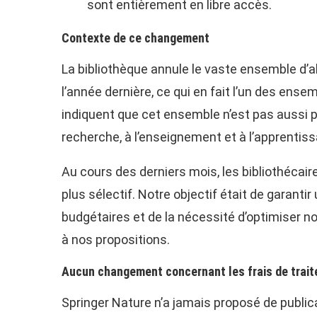
sont entièrement en libre accès.
Contexte de ce changement
La bibliothèque annule le vaste ensemble d
l’année dernière, ce qui en fait l’un des en
indiquent que cet ensemble n’est pas aussi 
recherche, à l’enseignement et à l’apprentissa
Au cours des derniers mois, les bibliothécai
plus sélectif. Notre objectif était de garant
budgétaires et de la nécessité d’optimiser n
à nos propositions.
Aucun changement concernant les frais de trait
Springer Nature n’a jamais proposé de public