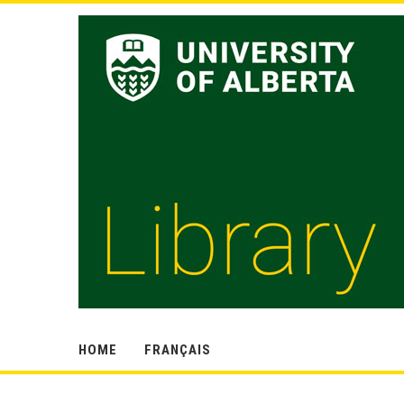
HOME
FRANÇAIS