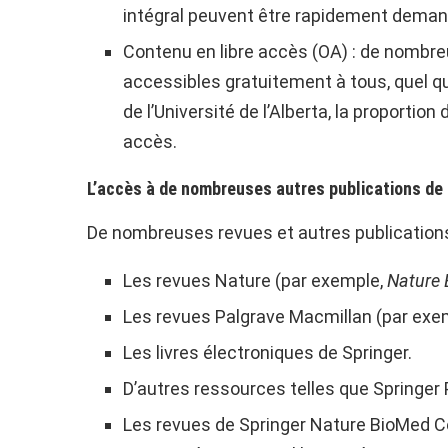
intégral peuvent être rapidement demand
Contenu en libre accès (OA) : de nombreu
accessibles gratuitement à tous, quel q
de l’Université de l’Alberta, la proportio
accès.
L’accès à de nombreuses autres publications de 
De nombreuses revues et autres publications
Les revues Nature (par exemple,
Nature 
Les revues Palgrave Macmillan (par exe
Les livres électroniques de Springer.
D’autres ressources telles que Springer 
Les revues de Springer Nature BioMed C