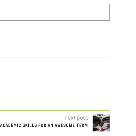
next post
ACADEMIC SKILLS FOR AN AWESOME TERM