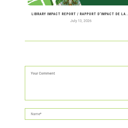
AT THE
LIBRARY IMPACT REPORT / RAPPORT D’IMPACT DE LA..
July 13, 2026