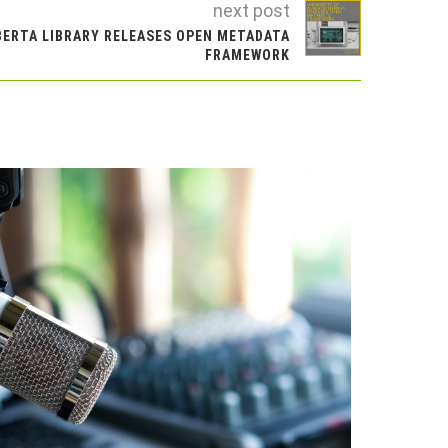
next post
BERTA LIBRARY RELEASES OPEN METADATA
FRAMEWORK