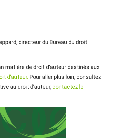
eppard, directeur du Bureau du droit
n matière de droit d’auteur destinés aux
it d’auteur.
Pour aller plus loin, consultez
tive au droit d’auteur,
contactez le