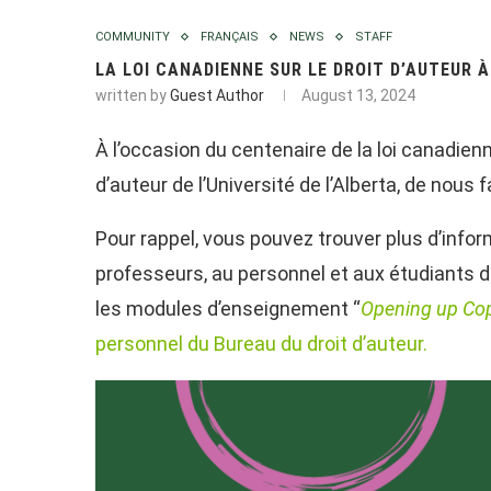
COMMUNITY
FRANÇAIS
NEWS
STAFF
LA LOI CANADIENNE SUR LE DROIT D’AUTEUR À
written by
Guest Author
August 13, 2024
À l’occasion du centenaire de la loi canadien
d’auteur de l’Université de l’Alberta, de nous
Pour rappel, vous pouvez trouver plus d’info
professeurs, au personnel et aux étudiants de
les modules d’enseignement “
Opening up Cop
personnel du Bureau du droit d’auteur.