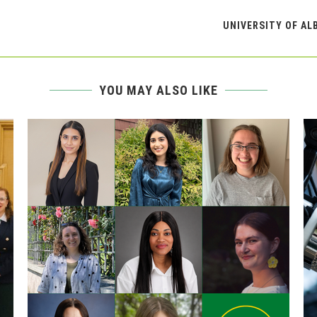
UNIVERSITY OF AL
YOU MAY ALSO LIKE