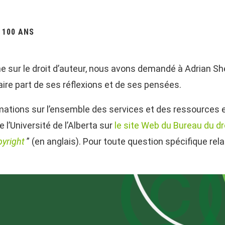
 100 ANS
ne sur le droit d’auteur, nous avons demandé à Adrian Sh
 faire part de ses réflexions et de ses pensées.
rmations sur l’ensemble des services et des ressources e
 l’Université de l’Alberta sur
le site Web du Bureau du dro
yright
” (en anglais). Pour toute question spécifique rela