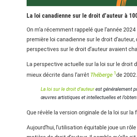
La loi canadienne sur le droit d’auteur à 10
On m’a récemment rappelé que l’année 2024 mar
première loi canadienne sur le droit d’auteur, q
perspectives sur le droit d’auteur avaient ch
La perspective actuelle sur la loi sur le droi
1
mieux décrite dans l’arrêt
Théberge
de 2002.
La loi sur le droit d’auteur
est généralement pr
œuvres artistiques et intellectuelles et l’obt
Que révèle la version originale de la loi sur la
Aujourd’hui, l’utilisation équitable joue un rôl