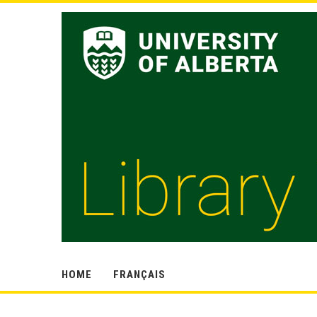
HOME
FRANÇAIS