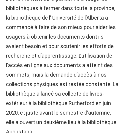
bibliothèques à fermer dans toute la province,
la bibliothèque de l’ Université de l’Alberta a
commencé à faire de son mieux pour aider les
usagers à obtenir les documents dont ils
avaient besoin et pour soutenir les efforts de
recherche et d’apprentissage. L’utilisation de
l’accès en ligne aux documents a atteint des
sommets, mais la demande d’accès à nos
collections physiques est restée constante. La
bibliothèque a lancé sa collecte de livres-
extérieur à la bibliothèque Rutherford en juin
2020, et juste avant le semestre d’automne,
elle a ouvert un deuxième lieu à la bibliothèque
Augustana.