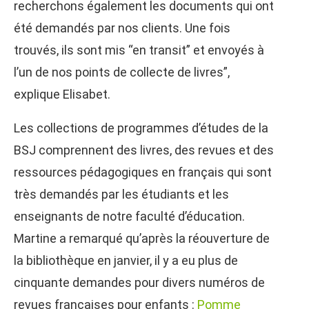
recherchons également les documents qui ont
été demandés par nos clients. Une fois
trouvés, ils sont mis “en transit” et envoyés à
l’un de nos points de collecte de livres”,
explique Elisabet.
Les collections de programmes d’études de la
BSJ comprennent des livres, des revues et des
ressources pédagogiques en français qui sont
très demandés par les étudiants et les
enseignants de notre faculté d’éducation.
Martine a remarqué qu’après la réouverture de
la bibliothèque en janvier, il y a eu plus de
cinquante demandes pour divers numéros de
revues françaises pour enfants :
Pomme