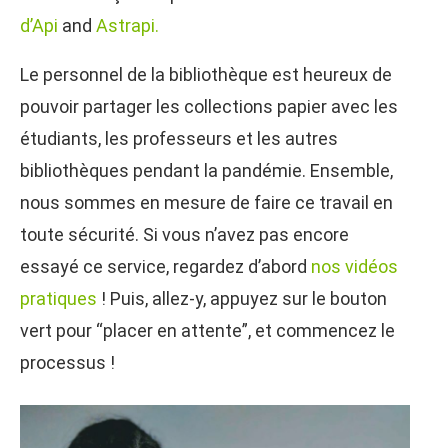
d’Api
and
Astrapi.
Le personnel de la bibliothèque est heureux de
pouvoir partager les collections papier avec les
étudiants, les professeurs et les autres
bibliothèques pendant la pandémie. Ensemble,
nous sommes en mesure de faire ce travail en
toute sécurité. Si vous n’avez pas encore
essayé ce service, regardez d’abord
nos vidéos
pratiques
! Puis, allez-y, appuyez sur le bouton
vert pour “placer en attente”, et commencez le
processus !