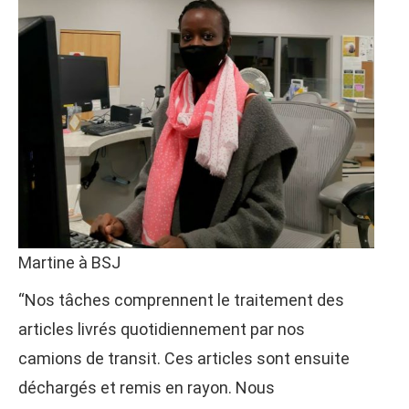
Martine à BSJ
“Nos tâches comprennent le traitement des
articles livrés quotidiennement par nos
camions de transit. Ces articles sont ensuite
déchargés et remis en rayon. Nous