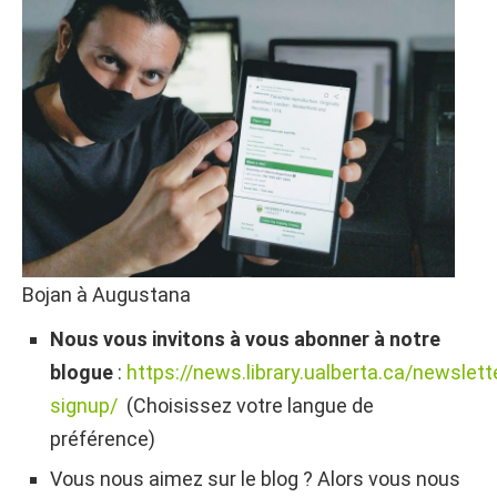
Bojan à Augustana
Nous vous invitons à vous abonner à notre
blogue
:
https://news.library.ualberta.ca/newslett
signup/
(Choisissez votre langue de
préférence)
Vous nous aimez sur le blog ? Alors vous nous