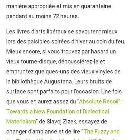
manière appropriée et mis en quarantaine
pendant au moins 72 heures.
Les livres d’arts libéraux se savourent mieux
lors des paisibles soirées d’hiver au coin du feu.
Mieux encore, si vous trouvez par hasard un
vieux tourne-disque, dépoussiérez-le et
empruntez quelques-uns des vieux vinyles de
la bibliothèque Augustana. Leurs bruits de
surface sont parfaits pour l’occasion. Une fois
que vous en aurez assez du “
Absolute Recoil” :
Towards a New Foundation of Dialectical
Materialism
” de Slavoj Zizek, essayez de
changer d’ambiance et de lire “
The Fuzzy and