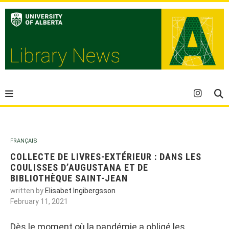
FRANÇAIS
COLLECTE DE LIVRES-EXTÉRIEUR : DANS LES
COULISSES D’AUGUSTANA ET DE
BIBLIOTHÈQUE SAINT-JEAN
written by
Elisabet Ingibergsson
February 11, 2021
Dès le moment où la pandémie a obligé les