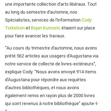
une importante collection d’arts libéraux. Tout
au long du semestre d’automne, nos
Spécialistes, services de l’information
Cody
Torkelson
et
Bojan Kumovic
étaient sur place
pour faire avancer les travaux.
“Au cours du trimestre d’automne, nous avons
prêté 562 articles aux usagers d’Augustana via
notre service de collecte de livres-extérieurs”,
explique Cody. “Nous avons envoyé 914 items
d’Augustana pour répondre aux requêtes
d’autres bibliothèques, et nous avons
également remis en rayon plus de 2000 livres
qui sont revenus à notre bibliothèque” ajoute-t-