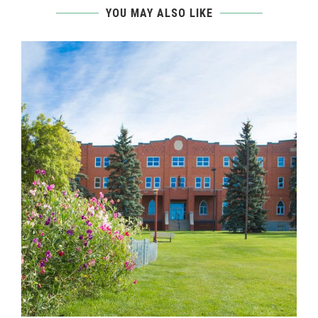
YOU MAY ALSO LIKE