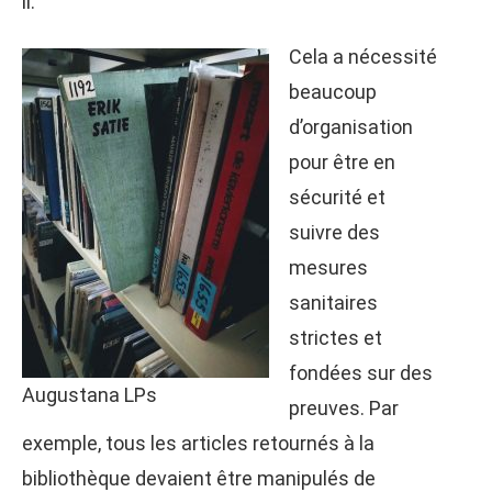
il.
Cela a nécessité
beaucoup
d’organisation
pour être en
sécurité et
suivre des
mesures
sanitaires
strictes et
fondées sur des
Augustana LPs
preuves. Par
exemple, tous les articles retournés à la
bibliothèque devaient être manipulés de