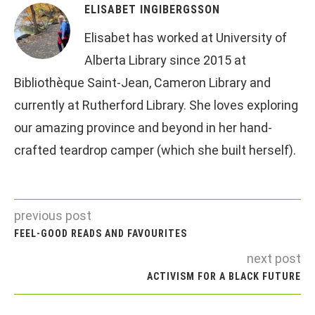
ELISABET INGIBERGSSON
Elisabet has worked at University of
Alberta Library since 2015 at
Bibliothèque Saint-Jean, Cameron Library and
currently at Rutherford Library. She loves exploring
our amazing province and beyond in her hand-
crafted teardrop camper (which she built herself).
previous post
FEEL-GOOD READS AND FAVOURITES
next post
ACTIVISM FOR A BLACK FUTURE