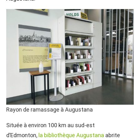
Rayon de ramassage à Augustana
Située à environ 100 km au sud-est
d’Edmonton,
la bibliothèque Augustana
abrite