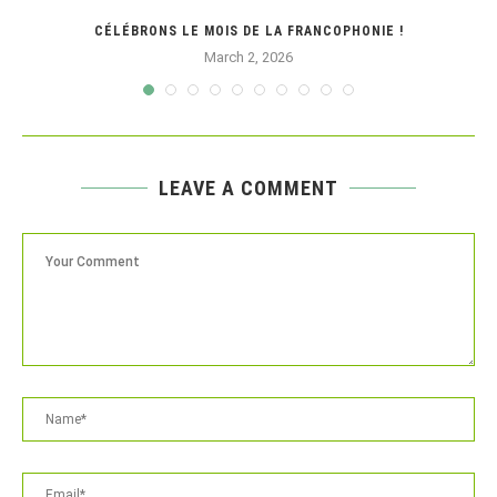
CÉLÉBRONS LE MOIS DE LA FRANCOPHONIE !
March 2, 2026
LEAVE A COMMENT