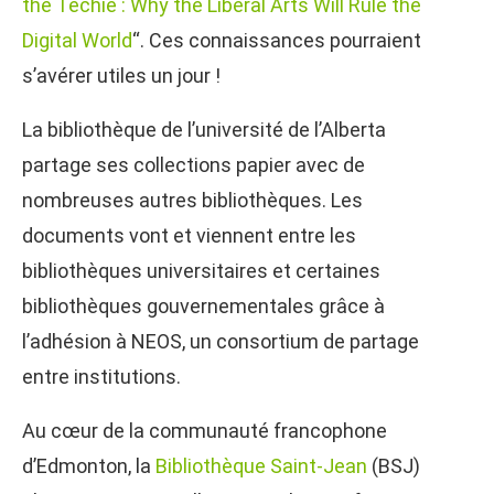
the Techie : Why the Liberal Arts Will Rule the
Digital World
“. Ces connaissances pourraient
s’avérer utiles un jour !
La bibliothèque de l’université de l’Alberta
partage ses collections papier avec de
nombreuses autres bibliothèques. Les
documents vont et viennent entre les
bibliothèques universitaires et certaines
bibliothèques gouvernementales grâce à
l’adhésion à NEOS, un consortium de partage
entre institutions.
Au cœur de la communauté francophone
d’Edmonton, la
Bibliothèque Saint-Jean
(BSJ)