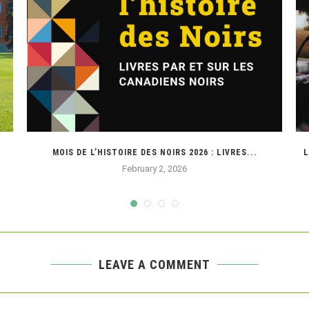
MOIS DE L’HISTOIRE DES NOIRS 2026 : LIVRES...
L
February 2, 2026
LEAVE A COMMENT