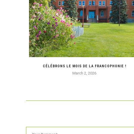
N SUR LES
CÉLÉBRONS LE MOIS DE LA FRANCOPHONIE !
March 2, 2026