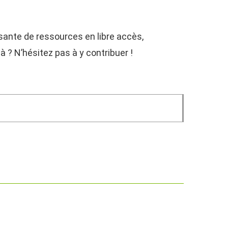
issante de ressources en libre accès,
 ? N’hésitez pas à y contribuer !