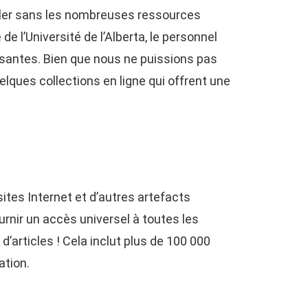
ailler sans les nombreuses ressources
de l’Université de l’Alberta, le personnel
essantes. Bien que nous ne puissions pas
ues collections en ligne qui offrent une
ites Internet et d’autres artefacts
rnir un accès universel à toutes les
’articles ! Cela inclut plus de 100 000
ation.