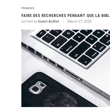
FRANÇAIS
FAIRE DES RECHERCHES PENDANT QUE LA BIB
written by
Guest Author
March 27, 2020