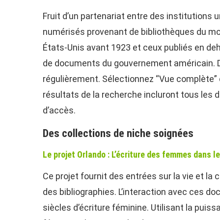
Fruit d’un partenariat entre des institutions u
numérisés provenant de bibliothèques du mon
États-Unis avant 1923 et ceux publiés en de
de documents du gouvernement américain. De
régulièrement. Sélectionnez “Vue complète” d
résultats de la recherche incluront tous le
d’accès.
Des collections de niche soignées
Le projet Orlando : L’écriture des femmes dans 
Ce projet fournit des entrées sur la vie et la
des bibliographies. L’interaction avec ces d
siècles d’écriture féminine. Utilisant la pui