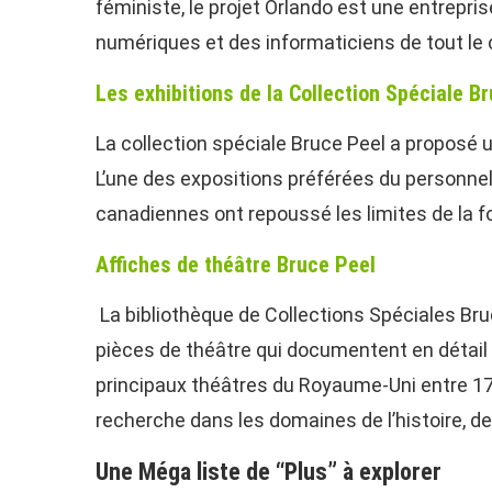
féministe, le projet Orlando est une entrepri
numériques et des informaticiens de tout le c
Les exhibitions de la Collection Spéciale B
La collection spéciale Bruce Peel a proposé 
L’une des expositions préférées du personnel
canadiennes ont repoussé les limites de la for
Affiches de théâtre Bruce Peel
La bibliothèque de Collections Spéciales Br
pièces de théâtre qui documentent en détail l
principaux théâtres du Royaume-Uni entre 177
recherche dans les domaines de l’histoire, de
Une Méga liste de “Plus” à explorer