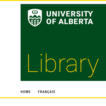
HOME
FRANÇAIS