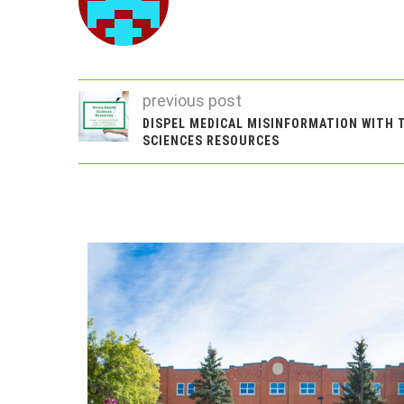
previous post
DISPEL MEDICAL MISINFORMATION WITH 
SCIENCES RESOURCES