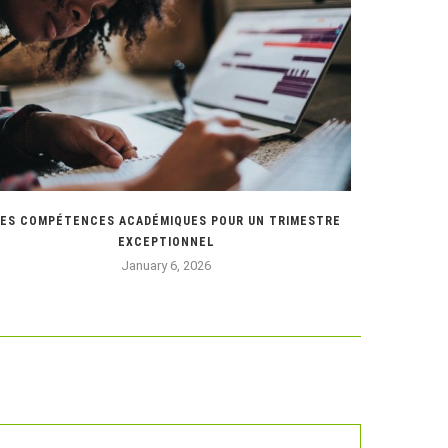
ES COMPÉTENCES ACADÉMIQUES POUR UN TRIMESTRE
MODIFICATI
EXCEPTIONNEL
January 6, 2026