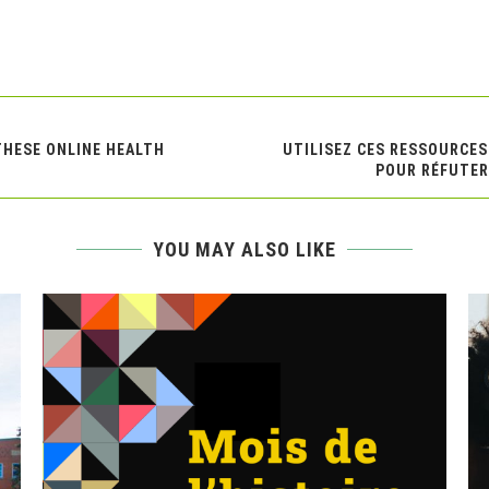
THESE ONLINE HEALTH
UTILISEZ CES RESSOURCES 
POUR RÉFUTER
YOU MAY ALSO LIKE