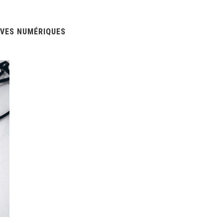
IVES NUMÉRIQUES