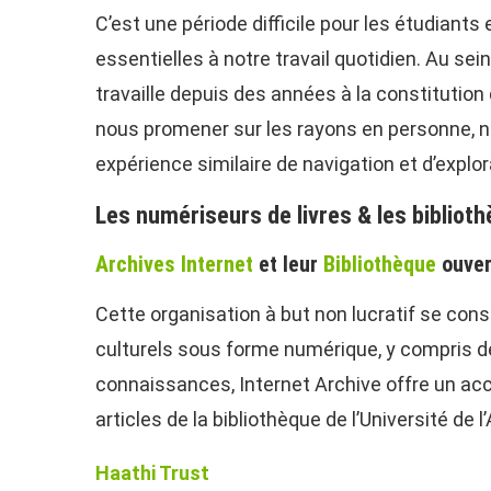
C’est une période difficile pour les étudian
essentielles à notre travail quotidien. Au sein
travaille depuis des années à la constitutio
nous promener sur les rayons en personne, 
expérience similaire de navigation et d’explor
Les numériseurs de livres & les biblio
Archives Internet
et leur
Bibliothèque
ouver
Cette organisation à but non lucratif se cons
culturels sous forme numérique, y compris de
connaissances, Internet Archive offre un accè
articles de la bibliothèque de l’Université de
Haathi Trust