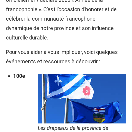
francophonie ». C’est l’occasion d’honorer et de
célébrer la communauté francophone
dynamique de notre province et son influence
culturelle durable.
Pour vous aider à vous impliquer, voici quelques
événements et ressources à découvrir :
100e
Les drapeaux de la province de