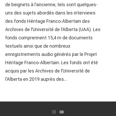
de beignets à l’ancienne, tels sont quelques-
uns des sujets abordés dans les interviews
des fonds Héritage Franco-Albertain des
Archives de l’Université de l’Alberta (UAA). Les
fonds comprennent 15,4 m de documents
textuels ainsi que de nombreux
enregistrements audio générés par le Projet
Héritage Franco-Albertain. Les fonds ont été
acquis par les Archives de l’Université de
l’Alberta en 2019 auprès des…