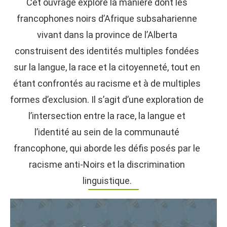
Cet ouvrage explore la manière dont les
francophones noirs d’Afrique subsaharienne
vivant dans la province de l’Alberta
construisent des identités multiples fondées
sur la langue, la race et la citoyenneté, tout en
étant confrontés au racisme et à de multiples
formes d’exclusion. Il s’agit d’une exploration de
l’intersection entre la race, la langue et
l’identité au sein de la communauté
francophone, qui aborde les défis posés par le
racisme anti-Noirs et la discrimination
linguistique.