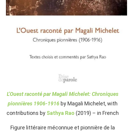
L’Ouest raconté par Magali Michelet: Chroniques
pionnières 1906-1916
by Magali Michelet, with
contributions by
Sathya Rao
(2019) – in French
Figure littéraire méconnue et pionnière de la