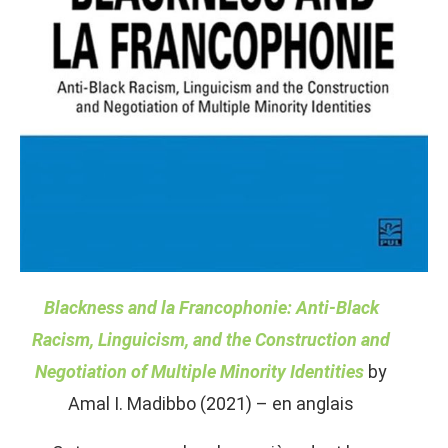
Blackness and la Francophonie: Anti-Black
Racism, Linguicism, and the Construction and
Negotiation of Multiple Minority Identities
by
Amal I. Madibbo (2021) – en anglais