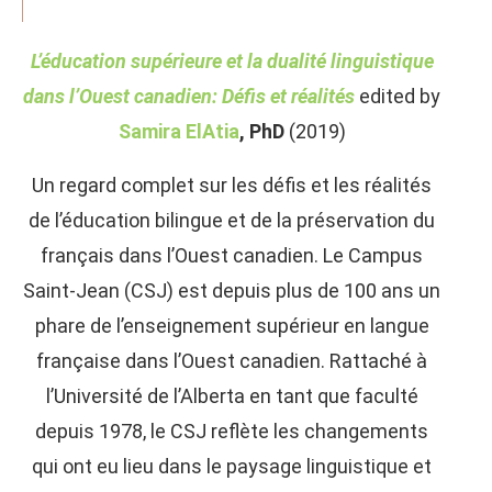
L’éducation supérieure et la dualité linguistique
dans l’Ouest canadien: Défis et réalités
edited by
Samira ElAtia
, PhD
(2019)
Un regard complet sur les défis et les réalités
de l’éducation bilingue et de la préservation du
français dans l’Ouest canadien. Le Campus
Saint-Jean (CSJ) est depuis plus de 100 ans un
phare de l’enseignement supérieur en langue
française dans l’Ouest canadien. Rattaché à
l’Université de l’Alberta en tant que faculté
depuis 1978, le CSJ reflète les changements
qui ont eu lieu dans le paysage linguistique et