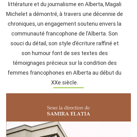
littérature et du journalisme en Alberta, Magali
Michelet a démontré, à travers une décennie de
chroniques, un engagement soutenu envers la
communauté francophone de l’Alberta. Son
souci du détail, son style d’écriture raffiné et
son humour font de ses textes des
témoignages précieux sur la condition des
femmes francophones en Alberta au début du
XXe siècle.