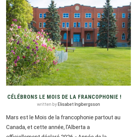
CÉLÉBRONS LE MOIS DE LA FRANCOPHONIE !
written by
Elisabet Ingibergsson
Mars est le Mois de la francophonie partout au
Canada, et cette année, l’Alberta a
officiellement déclaré 2026 « Année de la