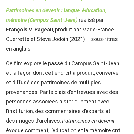
Patrimoines en devenir : langue, éducation,
mémoire (Campus Saint-Jean)
réalisé par
François V. Pageau
, produit par Marie-France
Guerrette et Steve Jodoin (2021) – sous-titres
en anglais
Ce film explore le passé du Campus Saint-Jean
et la façon dont cet endroit a produit, conservé
et diffusé des patrimoines de multiples
provenances. Par le biais d’entrevues avec des
personnes associées historiquement avec
l’institution, des commentaires d’experts et
des images d’archives,
Patrimoines en devenir
évoque comment, l’éducation et la mémoire ont