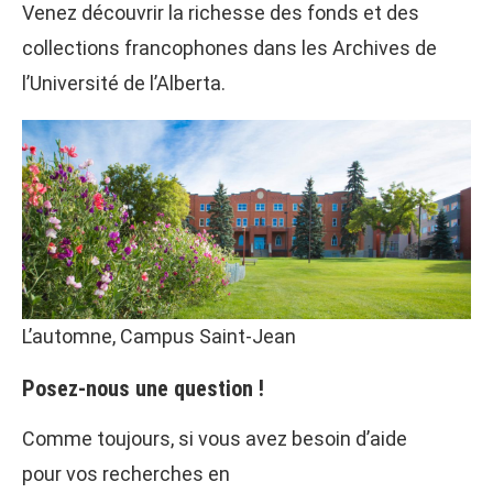
Venez découvrir la richesse des fonds et des
collections francophones dans les Archives de
l’Université de l’Alberta.
L’automne, Campus Saint-Jean
Posez-nous une question !
Comme toujours, si vous avez besoin d’aide
pour vos recherches en