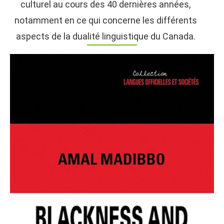
culturel au cours des 40 dernières années,
notamment en ce qui concerne les différents
aspects de la dualité linguistique du Canada.