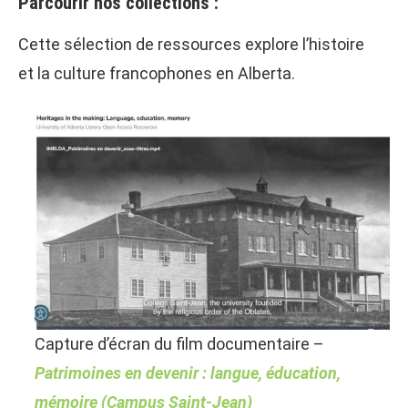
Parcourir nos collections :
Cette sélection de ressources explore l’histoire
et la culture francophones en Alberta.
Capture d’écran du film documentaire –
Patrimoines en devenir : langue, éducation,
mémoire (Campus Saint-Jean)