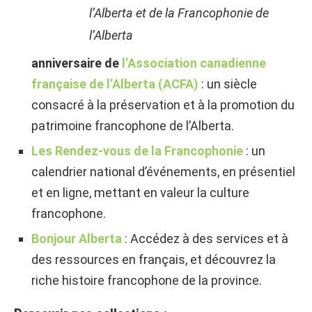
l’Alberta et de la Francophonie de
l’Alberta
anniversaire de
l’Association canadienne
française de l’Alberta (ACFA)
: un siècle
consacré à la préservation et à la promotion du
patrimoine francophone de l’Alberta.
Les Rendez-vous de la Francophonie
: un
calendrier national d’événements, en présentiel
et en ligne, mettant en valeur la culture
francophone.
Bonjour Alberta
: Accédez à des services et à
des ressources en français, et découvrez la
riche histoire francophone de la province.