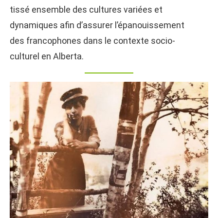
tissé ensemble des cultures variées et
dynamiques afin d’assurer l’épanouissement
des francophones dans le contexte socio-
culturel en Alberta.