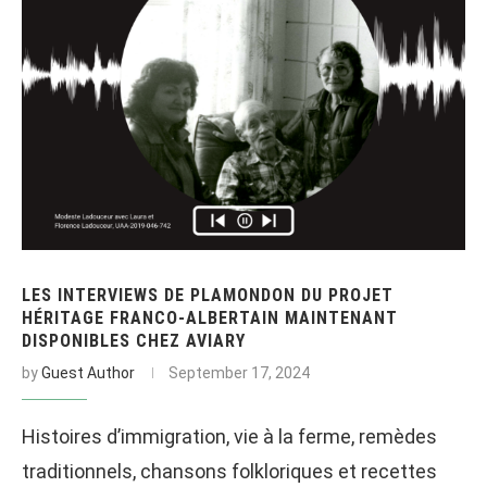
LES INTERVIEWS DE PLAMONDON DU PROJET
HÉRITAGE FRANCO-ALBERTAIN MAINTENANT
DISPONIBLES CHEZ AVIARY
by
Guest Author
September 17, 2024
Histoires d’immigration, vie à la ferme, remèdes
traditionnels, chansons folkloriques et recettes