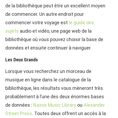
de la bibliothèque peut être un excellent moyen
de commencer. Un autre endroit pour
commencer votre voyage est
le guide des
sujets
audio et vidéo, une page web de la
bibliothèque où vous pouvez choisir la base de
données et ensuite continuer à naviguer.
Les Deux Grands
Lorsque vous recherchez un morceau de
musique en ligne dans le catalogue de la
bibliothèque, les résultats vous mèneront très
probablement à l’une des deux énormes bases
de données :
Naxos Music Library
ou
Alexander
Street Press
. Toutes deux offrent un accès à la