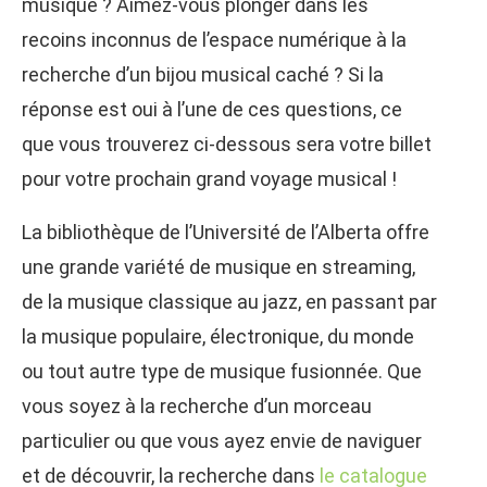
musique ? Aimez-vous plonger dans les
recoins inconnus de l’espace numérique à la
recherche d’un bijou musical caché ? Si la
réponse est oui à l’une de ces questions, ce
que vous trouverez ci-dessous sera votre billet
pour votre prochain grand voyage musical !
La bibliothèque de l’Université de l’Alberta offre
une grande variété de musique en streaming,
de la musique classique au jazz, en passant par
la musique populaire, électronique, du monde
ou tout autre type de musique fusionnée. Que
vous soyez à la recherche d’un morceau
particulier ou que vous ayez envie de naviguer
et de découvrir, la recherche dans
le catalogue