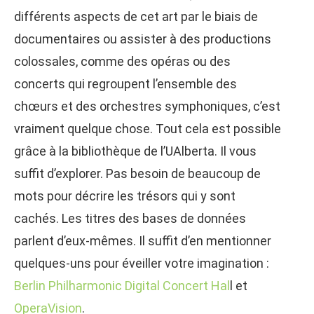
différents aspects de cet art par le biais de
documentaires ou assister à des productions
colossales, comme des opéras ou des
concerts qui regroupent l’ensemble des
chœurs et des orchestres symphoniques, c’est
vraiment quelque chose. Tout cela est possible
grâce à la bibliothèque de l’UAlberta. Il vous
suffit d’explorer. Pas besoin de beaucoup de
mots pour décrire les trésors qui y sont
cachés. Les titres des bases de données
parlent d’eux-mêmes. Il suffit d’en mentionner
quelques-uns pour éveiller votre imagination :
Berlin Philharmonic Digital Concert Hal
l et
OperaVision
.