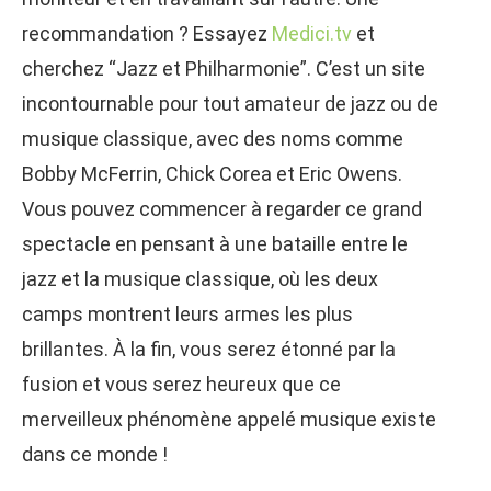
recommandation ? Essayez
Medici.tv
et
cherchez “Jazz et Philharmonie”. C’est un site
incontournable pour tout amateur de jazz ou de
musique classique, avec des noms comme
Bobby McFerrin, Chick Corea et Eric Owens.
Vous pouvez commencer à regarder ce grand
spectacle en pensant à une bataille entre le
jazz et la musique classique, où les deux
camps montrent leurs armes les plus
brillantes. À la fin, vous serez étonné par la
fusion et vous serez heureux que ce
merveilleux phénomène appelé musique existe
dans ce monde !