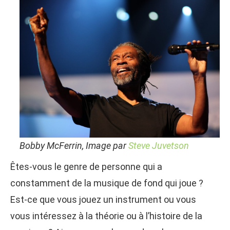
Bobby McFerrin, Image par
Steve Juvetson
Êtes-vous le genre de personne qui a
constamment de la musique de fond qui joue ?
Est-ce que vous jouez un instrument ou vous
vous intéressez à la théorie ou à l’histoire de la