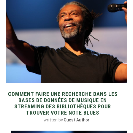
COMMENT FAIRE UNE RECHERCHE DANS LES
BASES DE DONNÉES DE MUSIQUE EN
STREAMING DES BIBLIOTHÈQUES POUR
TROUVER VOTRE NOTE BLUES
written by
Guest Author