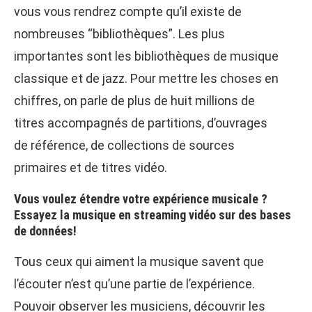
vous vous rendrez compte qu’il existe de
nombreuses “bibliothèques”. Les plus
importantes sont les bibliothèques de musique
classique et de jazz. Pour mettre les choses en
chiffres, on parle de plus de huit millions de
titres accompagnés de partitions, d’ouvrages
de référence, de collections de sources
primaires et de titres vidéo.
Vous voulez étendre votre expérience musicale ?
Essayez la musique en streaming vidéo sur des bases
de données!
Tous ceux qui aiment la musique savent que
l’écouter n’est qu’une partie de l’expérience.
Pouvoir observer les musiciens, découvrir les