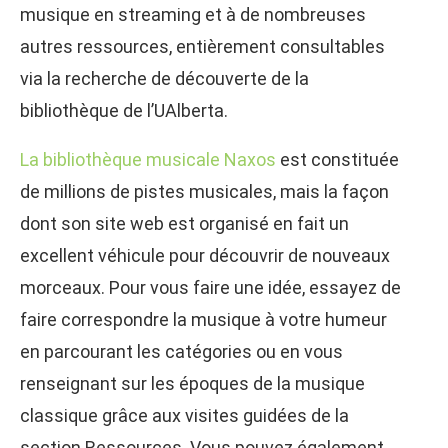
musique en streaming et à de nombreuses
autres ressources, entièrement consultables
via la recherche de découverte de la
bibliothèque de l’UAlberta.
La bibliothèque musicale Naxos
est constituée
de millions de pistes musicales, mais la façon
dont son site web est organisé en fait un
excellent véhicule pour découvrir de nouveaux
morceaux. Pour vous faire une idée, essayez de
faire correspondre la musique à votre humeur
en parcourant les catégories ou en vous
renseignant sur les époques de la musique
classique grâce aux visites guidées de la
section Ressources. Vous pouvez également