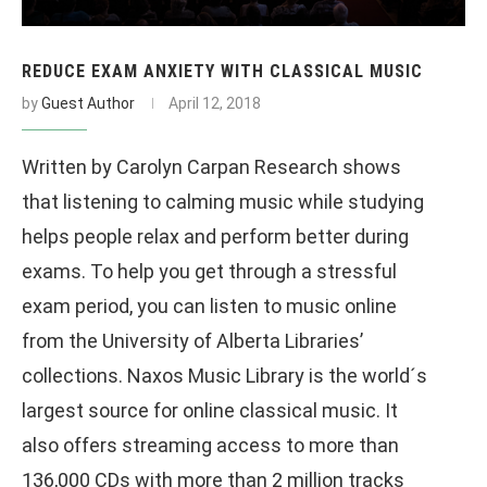
REDUCE EXAM ANXIETY WITH CLASSICAL MUSIC
by
Guest Author
April 12, 2018
Written by Carolyn Carpan Research shows
that listening to calming music while studying
helps people relax and perform better during
exams. To help you get through a stressful
exam period, you can listen to music online
from the University of Alberta Libraries’
collections. Naxos Music Library is the world´s
largest source for online classical music. It
also offers streaming access to more than
136,000 CDs with more than 2 million tracks