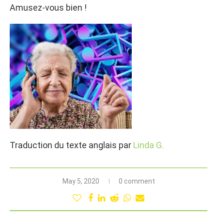
Amusez-vous bien !
Traduction du texte anglais par
Linda G.
May 5, 2020
0 comment