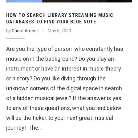
HOW TO SEARCH LIBRARY STREAMING MUSIC
DATABASES TO FIND YOUR BLUE NOTE
by
Guest Author
May 5, 2020
Are you the type of person who constantly has
music on in the background? Do you play an
instrument or have an interest in music theory
or history? Do you like diving through the
unknown corners of the digital space in search
of a hidden musical jewel? If the answer is yes
to any of these questions, what you find below
will be the ticket to your next great musical
journey! The…