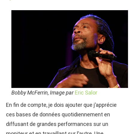
Bobby McFerrin, Image par
Eric Salor
En fin de compte, je dois ajouter que j’apprécie
ces bases de données quotidiennement en
diffusant de grandes performances sur un
moniteur et en travaillant sur l’autre. Une