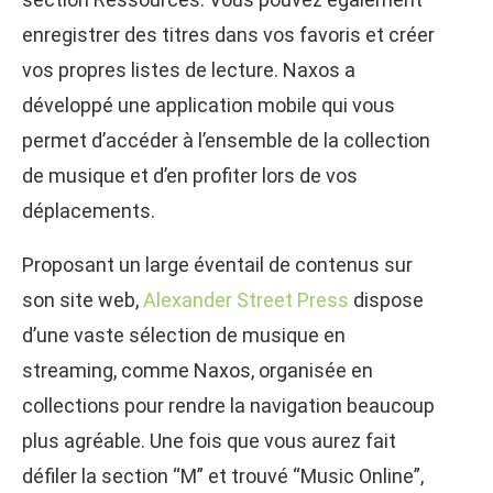
enregistrer des titres dans vos favoris et créer
vos propres listes de lecture. Naxos a
développé une application mobile qui vous
permet d’accéder à l’ensemble de la collection
de musique et d’en profiter lors de vos
déplacements.
Proposant un large éventail de contenus sur
son site web,
Alexander Street Press
dispose
d’une vaste sélection de musique en
streaming, comme Naxos, organisée en
collections pour rendre la navigation beaucoup
plus agréable. Une fois que vous aurez fait
défiler la section “M” et trouvé “Music Online”,