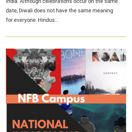
India. Although celebrations occur on the same
date, Diwali does not have the same meaning
for everyone. Hindus…