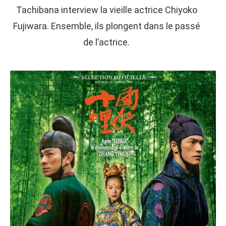
Tachibana interview la vieille actrice Chiyoko
Fujiwara. Ensemble, ils plongent dans le passé
de l’actrice.