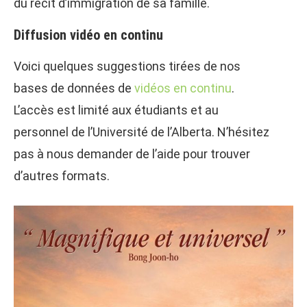
du récit d’immigration de sa famille.
Diffusion vidéo en continu
Voici quelques suggestions tirées de nos
bases de données de
vidéos en continu
.
L’accès est limité aux étudiants et au
personnel de l’Université de l’Alberta. N’hésitez
pas à nous demander de l’aide pour trouver
d’autres formats.