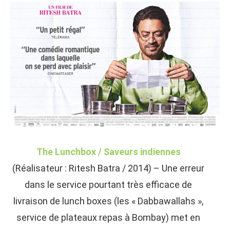
The Lunchbox / Saveurs indiennes
(Réalisateur : Ritesh Batra / 2014) – Une erreur
dans le service pourtant très efficace de
livraison de lunch boxes (les « Dabbawallahs »,
service de plateaux repas à Bombay) met en