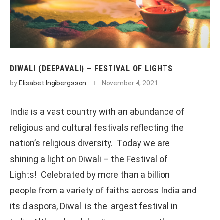
DIWALI (DEEPAVALI) – FESTIVAL OF LIGHTS
by
Elisabet Ingibergsson
November 4, 2021
India is a vast country with an abundance of
religious and cultural festivals reflecting the
nation’s religious diversity. Today we are
shining a light on Diwali – the Festival of
Lights! Celebrated by more than a billion
people from a variety of faiths across India and
its diaspora, Diwali is the largest festival in