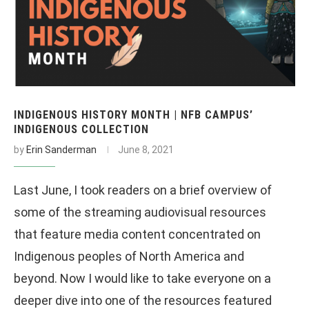
INDIGENOUS HISTORY MONTH | NFB CAMPUS’
INDIGENOUS COLLECTION
by
Erin Sanderman
June 8, 2021
Last June, I took readers on a brief overview of
some of the streaming audiovisual resources
that feature media content concentrated on
Indigenous peoples of North America and
beyond. Now I would like to take everyone on a
deeper dive into one of the resources featured