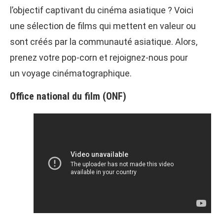
l’objectif captivant du cinéma asiatique ? Voici
une sélection de films qui mettent en valeur ou
sont créés par la communauté asiatique. Alors,
prenez votre pop-corn et rejoignez-nous pour
un voyage cinématographique.
Office national du film (ONF)