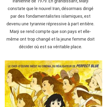
iranienne de 1979. En grandissant, Marji
constate que le nouvel Iran, désormais dirigé
par des fondamentalistes islamiques, est
devenu une tyrannie répressive à part entière.
Marji se rend compte que son pays et elle-
même ont trop changé et la jeune femme doit
décider où est sa véritable place.