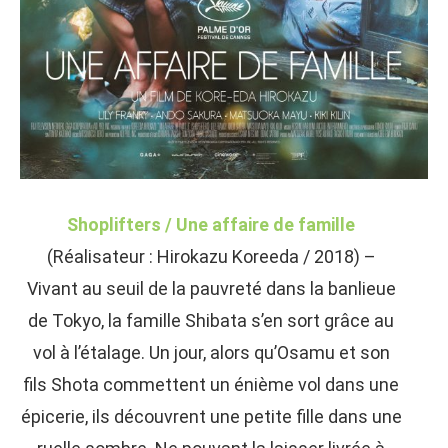
Shoplifters / Une affaire de famille
(Réalisateur : Hirokazu Koreeda / 2018) –
Vivant au seuil de la pauvreté dans la banlieue
de Tokyo, la famille Shibata s’en sort grâce au
vol à l’étalage. Un jour, alors qu’Osamu et son
fils Shota commettent un énième vol dans une
épicerie, ils découvrent une petite fille dans une