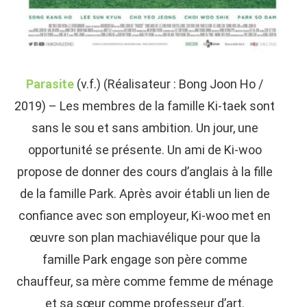
Parasite
(v.f.) (Réalisateur : Bong Joon Ho /
2019) – Les membres de la famille Ki-taek sont
sans le sou et sans ambition. Un jour, une
opportunité se présente. Un ami de Ki-woo
propose de donner des cours d’anglais à la fille
de la famille Park. Après avoir établi un lien de
confiance avec son employeur, Ki-woo met en
œuvre son plan machiavélique pour que la
famille Park engage son père comme
chauffeur, sa mère comme femme de ménage
et sa sœur comme professeur d’art.