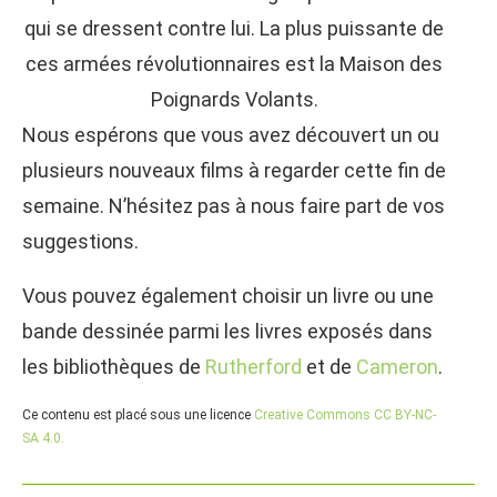
qui se dressent contre lui. La plus puissante de
ces armées révolutionnaires est la Maison des
Poignards Volants.
Nous espérons que vous avez découvert un ou
plusieurs nouveaux films à regarder cette fin de
semaine. N’hésitez pas à nous faire part de vos
suggestions.
Vous pouvez également choisir un livre ou une
bande dessinée parmi les livres exposés dans
les bibliothèques de
Rutherford
et de
Cameron
.
Ce contenu est placé sous une licence
Creative Commons CC BY-NC-
SA 4.0.