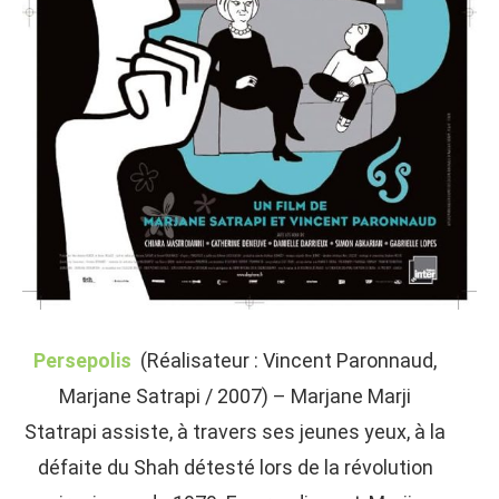
Persepolis
(Réalisateur : Vincent Paronnaud,
Marjane Satrapi / 2007) – Marjane Marji
Statrapi assiste, à travers ses jeunes yeux, à la
défaite du Shah détesté lors de la révolution