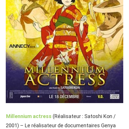
Millennium actress
(Réalisateur : Satoshi Kon /
2001) – Le réalisateur de documentaires Genya