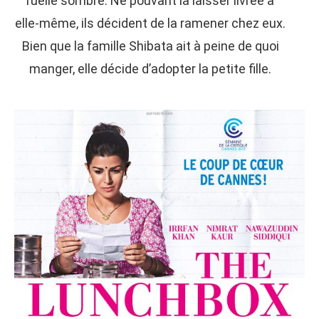
ruelle sombre. Ne pouvant la laisser livrée à
elle-même, ils décident de la ramener chez eux.
Bien que la famille Shibata ait à peine de quoi
manger, elle décide d’adopter la petite fille.