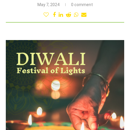
May 7, 2024
0 comment