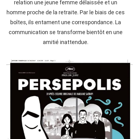
relation une jeune femme délaissée et un
homme proche de la retraite. Par le biais de ces
boîtes, ils entament une correspondance. La
communication se transforme bientôt en une
amitié inattendue.