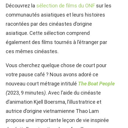
Découvrez la
sélection de films du ONF
sur les
communautés asiatiques et leurs histoires
racontées par des cinéastes d’origine
asiatique. Cette sélection comprend
également des films tournés à l’étranger par
ces mêmes cinéastes.
Vous cherchez quelque chose de court pour
votre pause café ? Nous avons adoré ce
nouveau court métrage intitulé
The Boat People
(
2023, 9 minutes
)
. Avec l’aide du cinéaste
d’animation Kjell Boersma, l’illustratrice et
autrice d’origine vietnamienne Thao Lam
propose une importante leçon de vie inspirée