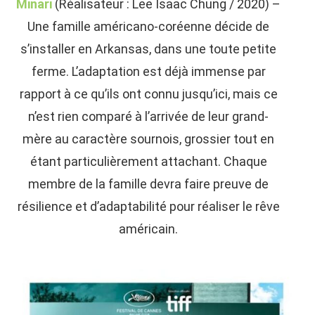
Minari
(Réalisateur : Lee Isaac Chung / 2020) –
Une famille américano-coréenne décide de
s’installer en Arkansas, dans une toute petite
ferme. L’adaptation est déjà immense par
rapport à ce qu’ils ont connu jusqu’ici, mais ce
n’est rien comparé à l’arrivée de leur grand-
mère au caractère sournois, grossier tout en
étant particulièrement attachant. Chaque
membre de la famille devra faire preuve de
résilience et d’adaptabilité pour réaliser le rêve
américain.