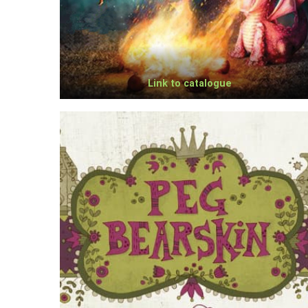
Link to catalogue