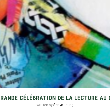
GRANDE CÉLÉBRATION DE LA LECTURE AU
written by
Sonya Leung