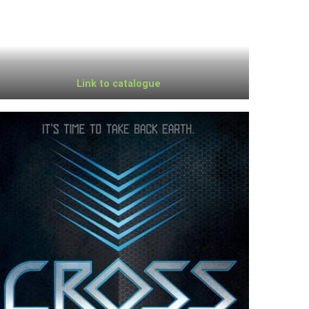
Link to catalogue