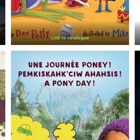
Link to catalogue