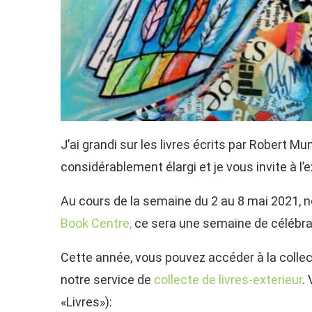
J’ai grandi sur les livres écrits par Robert 
considérablement élargi et je vous invite à l’
Au cours de la semaine du 2 au 8 mai 2021, 
Book Centre,
ce sera une semaine de célébrat
Cette année, vous pouvez accéder à la colle
notre service de
collecte de livres-exterieur
.
«Livres»):