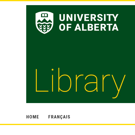
HOME
FRANÇAIS