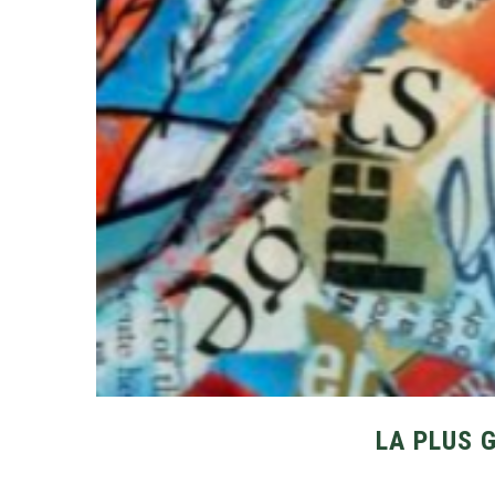
LA PLUS 