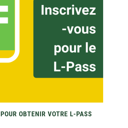
 POUR OBTENIR VOTRE L-PASS