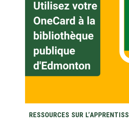
RESSOURCES SUR L’APPRENTISS