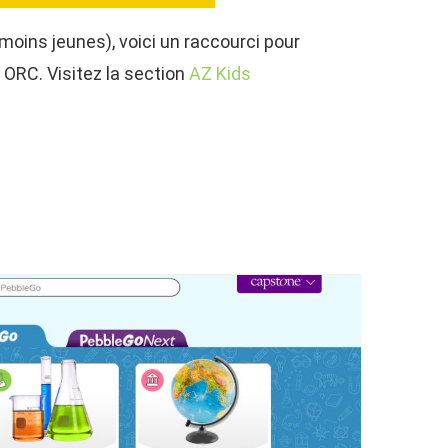
moins jeunes), voici un raccourci pour
ORC. Visitez la section
AZ Kids