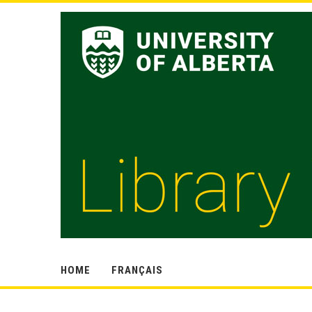
HOME
FRANÇAIS