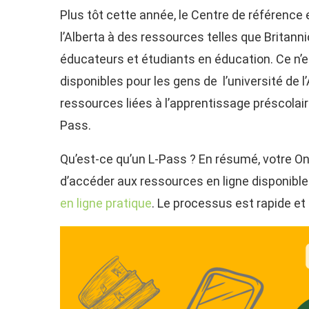
Plus tôt cette année, le Centre de référence en
l’Alberta à des ressources telles que Britann
éducateurs et étudiants en éducation. Ce n’e
disponibles pour les gens de l’université de
ressources liées à l’apprentissage préscolair
Pass.
Qu’est-ce qu’un L-Pass ? En résumé, votre On
d’accéder aux ressources en ligne disponible
en ligne pratique
. Le processus est rapide et