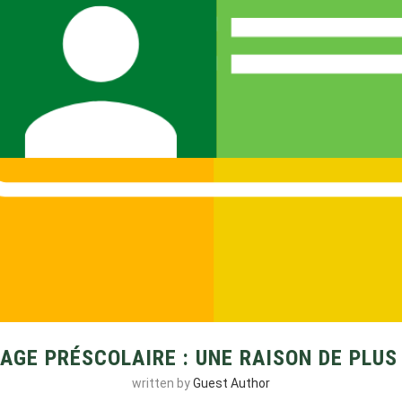
AGE PRÉSCOLAIRE : UNE RAISON DE PLUS
written by
Guest Author