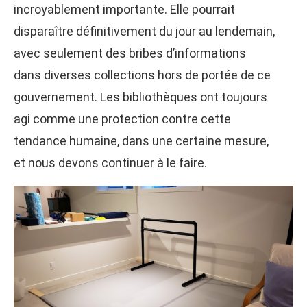
incroyablement importante. Elle pourrait
disparaître définitivement du jour au lendemain,
avec seulement des bribes d’informations
dans diverses collections hors de portée de ce
gouvernement. Les bibliothèques ont toujours
agi comme une protection contre cette
tendance humaine, dans une certaine mesure,
et nous devons continuer à le faire.