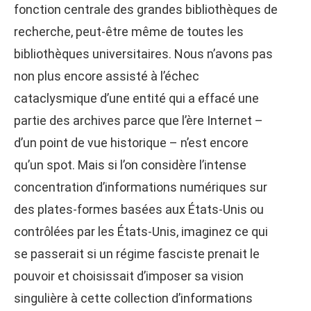
fonction centrale des grandes bibliothèques de
recherche, peut-être même de toutes les
bibliothèques universitaires. Nous n’avons pas
non plus encore assisté à l’échec
cataclysmique d’une entité qui a effacé une
partie des archives parce que l’ère Internet –
d’un point de vue historique – n’est encore
qu’un spot. Mais si l’on considère l’intense
concentration d’informations numériques sur
des plates-formes basées aux États-Unis ou
contrôlées par les États-Unis, imaginez ce qui
se passerait si un régime fasciste prenait le
pouvoir et choisissait d’imposer sa vision
singulière à cette collection d’informations