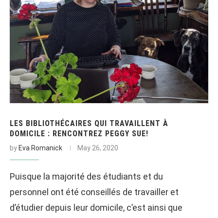
LES BIBLIOTHÉCAIRES QUI TRAVAILLENT À
DOMICILE : RENCONTREZ PEGGY SUE!
by
Eva Romanick
May 26, 2020
Puisque la majorité des étudiants et du
personnel ont été conseillés de travailler et
d’étudier depuis leur domicile, c’est ainsi que