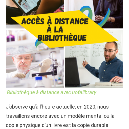
Bibliothèque à distance avec uofalibrary
J’observe qu’à l’heure actuelle, en 2020, nous
travaillons encore avec un modèle mental où la
copie physique d’un livre est la copie durable