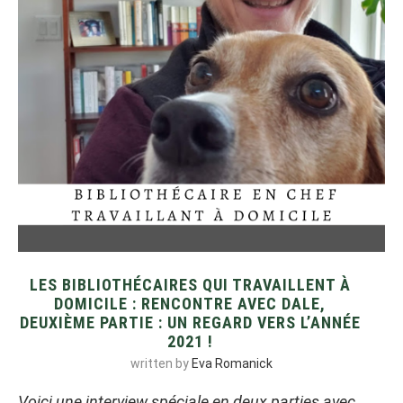
LES BIBLIOTHÉCAIRES QUI TRAVAILLENT À
DOMICILE : RENCONTRE AVEC DALE,
DEUXIÈME PARTIE : UN REGARD VERS L’ANNÉE
2021 !
written by
Eva Romanick
Voici une interview spéciale en deux parties avec