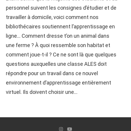
personnel suivent les consignes d’étudier et de
travailler à domicile, voici comment nos
bibliothécaires soutiennent l’apprentissage en
ligne… Comment dresse t’on un animal dans
une ferme ? À quoi ressemble son habitat et
comment joue-t-il ? Ce ne sont là que quelques
questions auxquelles une classe ALES doit
répondre pour un travail dans ce nouvel
environnement d’apprentissage entièrement
virtuel. Ils doivent choisir une…