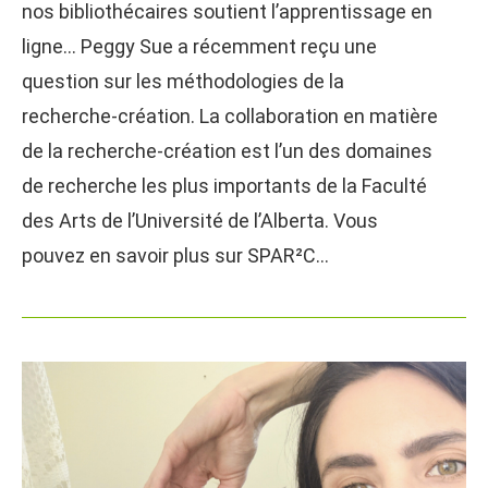
nos bibliothécaires soutient l’apprentissage en
ligne… Peggy Sue a récemment reçu une
question sur les méthodologies de la
recherche-création. La collaboration en matière
de la recherche-création est l’un des domaines
de recherche les plus importants de la Faculté
des Arts de l’Université de l’Alberta. Vous
pouvez en savoir plus sur SPAR²C…