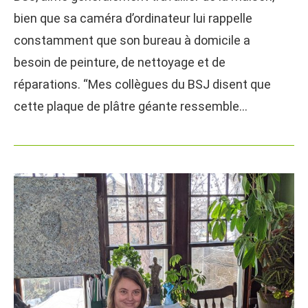
bien que sa caméra d’ordinateur lui rappelle
constamment que son bureau à domicile a
besoin de peinture, de nettoyage et de
réparations. “Mes collègues du BSJ disent que
cette plaque de plâtre géante ressemble…