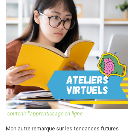
soutenir l’apprentissage en ligne
Mon autre remarque sur les tendances futures