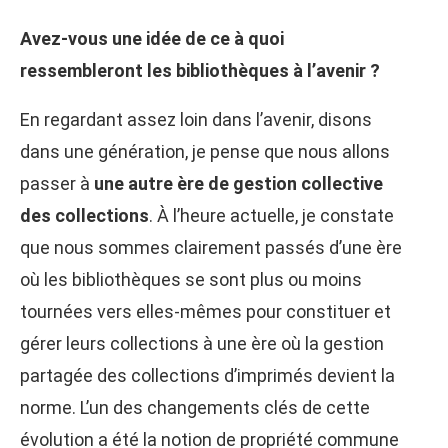
Avez-vous une idée de ce à quoi
ressembleront les bibliothèques à l’avenir ?
En regardant assez loin dans l’avenir, disons
dans une génération, je pense que nous allons
passer à
une autre ère de gestion collective
des collections
. À l’heure actuelle, je constate
que nous sommes clairement passés d’une ère
où les bibliothèques se sont plus ou moins
tournées vers elles-mêmes pour constituer et
gérer leurs collections à une ère où la gestion
partagée des collections d’imprimés devient la
norme. L’un des changements clés de cette
évolution a été la notion de propriété commune